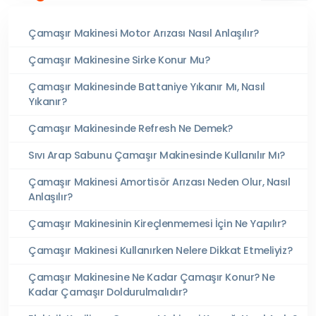
Çamaşır Makinesi Motor Arızası Nasıl Anlaşılır?
Çamaşır Makinesine Sirke Konur Mu?
Çamaşır Makinesinde Battaniye Yıkanır Mı, Nasıl
Yıkanır?
Çamaşır Makinesinde Refresh Ne Demek?
Sıvı Arap Sabunu Çamaşır Makinesinde Kullanılır Mı?
Çamaşır Makinesi Amortisör Arızası Neden Olur, Nasıl
Anlaşılır?
Çamaşır Makinesinin Kireçlenmemesi İçin Ne Yapılır?
Çamaşır Makinesi Kullanırken Nelere Dikkat Etmeliyiz?
Çamaşır Makinesine Ne Kadar Çamaşır Konur? Ne
Kadar Çamaşır Doldurulmalıdır?