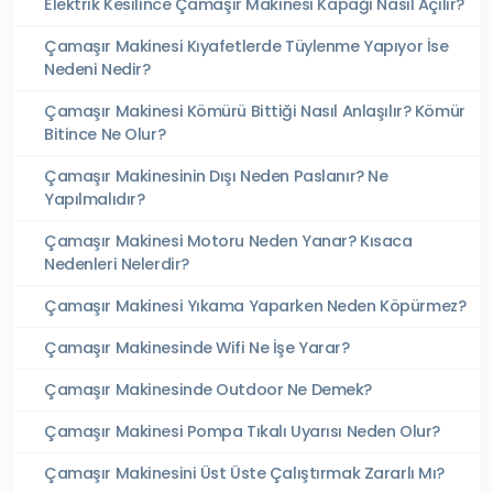
Elektrik Kesilince Çamaşır Makinesi Kapağı Nasıl Açılır?
Çamaşır Makinesi Kıyafetlerde Tüylenme Yapıyor İse
Nedeni Nedir?
Çamaşır Makinesi Kömürü Bittiği Nasıl Anlaşılır? Kömür
Bitince Ne Olur?
Çamaşır Makinesinin Dışı Neden Paslanır? Ne
Yapılmalıdır?
Çamaşır Makinesi Motoru Neden Yanar? Kısaca
Nedenleri Nelerdir?
Çamaşır Makinesi Yıkama Yaparken Neden Köpürmez?
Çamaşır Makinesinde Wifi Ne İşe Yarar?
Çamaşır Makinesinde Outdoor Ne Demek?
Çamaşır Makinesi Pompa Tıkalı Uyarısı Neden Olur?
Çamaşır Makinesini Üst Üste Çalıştırmak Zararlı Mı?