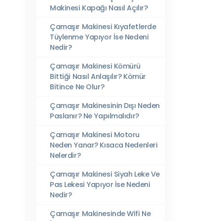
Makinesi Kapağı Nasıl Açılır?
Çamaşır Makinesi Kıyafetlerde
Tüylenme Yapıyor İse Nedeni
Nedir?
Çamaşır Makinesi Kömürü
Bittiği Nasıl Anlaşılır? Kömür
Bitince Ne Olur?
Çamaşır Makinesinin Dışı Neden
Paslanır? Ne Yapılmalıdır?
Çamaşır Makinesi Motoru
Neden Yanar? Kısaca Nedenleri
Nelerdir?
Çamaşır Makinesi Siyah Leke Ve
Pas Lekesi Yapıyor İse Nedeni
Nedir?
Çamaşır Makinesinde Wifi Ne