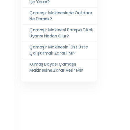
İşe Yarar?
Çamaşır Makinesinde Outdoor
Ne Demek?
Çamaşır Makinesi Pompa Tıkalı
Uyarısı Neden Olur?
Çamaşır Makinesini Üst Üste
Çalıştırmak Zararlı Mı?
Kumaş Boyası Çamaşır
Makinesine Zarar Verir Mi?