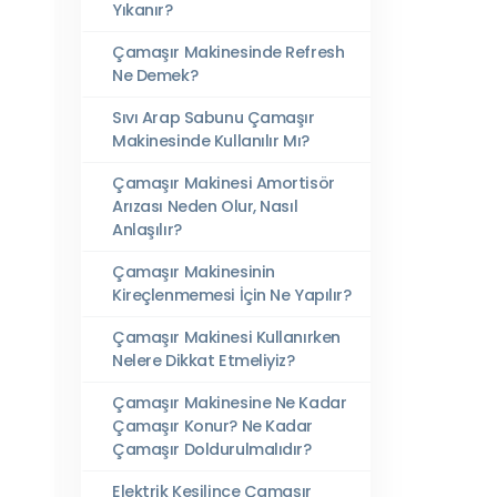
Yıkanır?
Çamaşır Makinesinde Refresh
Ne Demek?
Sıvı Arap Sabunu Çamaşır
Makinesinde Kullanılır Mı?
Çamaşır Makinesi Amortisör
Arızası Neden Olur, Nasıl
Anlaşılır?
Çamaşır Makinesinin
Kireçlenmemesi İçin Ne Yapılır?
Çamaşır Makinesi Kullanırken
Nelere Dikkat Etmeliyiz?
Çamaşır Makinesine Ne Kadar
Çamaşır Konur? Ne Kadar
Çamaşır Doldurulmalıdır?
Elektrik Kesilince Çamaşır