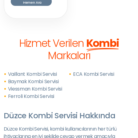
Hemen Ara
Hizmet Verilen
Kombi
Markaları
Vaillant Kombi Servisi
ECA Kombi Servisi
Baymak Kombi Servisi
Viessman Kombi Servisi
Ferroli Kombi Servisi
Düzce Kombi Servisi Hakkında
Düzce Kombi Servisi, kombi kullanıcılarının her türlü
ihtiyaçlarına en iyi şekilde cevap vermek amacıyla