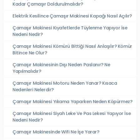
Kadar Çamaşır Doldurulmalıdır?
Elektrik Kesilince Çamaşır Makinesi Kapağı Nasıl Açılır?
Çamaşır Makinesi Kıyafetlerde Tüylenme Yapıyor İse
Nedeni Nedir?
Çamaşır Makinesi Kömürü Bittiği Nasıl Anlaşılır? Kömür
Bitince Ne Olur?
Çamaşır Makinesinin Dışı Neden Paslanır? Ne
Yapılmalıdır?
Çamaşır Makinesi Motoru Neden Yanar? Kısaca
Nedenleri Nelerdir?
Çamaşır Makinesi Yıkama Yaparken Neden Köpürmez?
Çamaşır Makinesi Siyah Leke Ve Pas Lekesi Yapıyor İse
Nedeni Nedir?
Çamaşır Makinesinde Wifi Ne İşe Yarar?