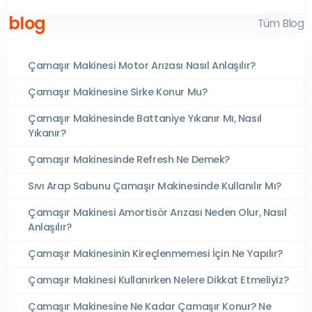
blog
Tüm Blog
Çamaşır Makinesi Motor Arızası Nasıl Anlaşılır?
Çamaşır Makinesine Sirke Konur Mu?
Çamaşır Makinesinde Battaniye Yıkanır Mı, Nasıl
Yıkanır?
Çamaşır Makinesinde Refresh Ne Demek?
Sıvı Arap Sabunu Çamaşır Makinesinde Kullanılır Mı?
Çamaşır Makinesi Amortisör Arızası Neden Olur, Nasıl
Anlaşılır?
Çamaşır Makinesinin Kireçlenmemesi İçin Ne Yapılır?
Çamaşır Makinesi Kullanırken Nelere Dikkat Etmeliyiz?
Çamaşır Makinesine Ne Kadar Çamaşır Konur? Ne