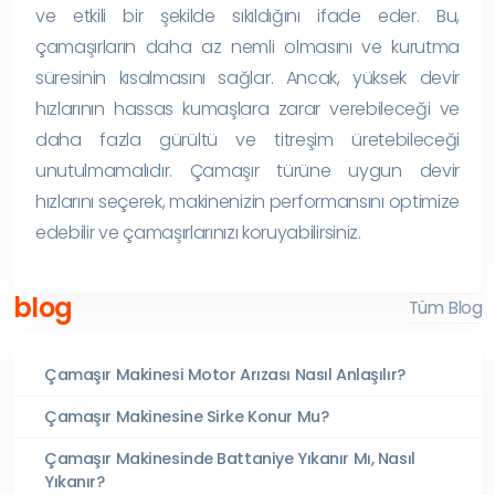
ve etkili bir şekilde sıkıldığını ifade eder. Bu,
çamaşırların daha az nemli olmasını ve kurutma
süresinin kısalmasını sağlar. Ancak, yüksek devir
hızlarının hassas kumaşlara zarar verebileceği ve
daha fazla gürültü ve titreşim üretebileceği
unutulmamalıdır. Çamaşır türüne uygun devir
hızlarını seçerek, makinenizin performansını optimize
edebilir ve çamaşırlarınızı koruyabilirsiniz.
blog
Tüm Blog
Çamaşır Makinesi Motor Arızası Nasıl Anlaşılır?
Çamaşır Makinesine Sirke Konur Mu?
Çamaşır Makinesinde Battaniye Yıkanır Mı, Nasıl
Yıkanır?