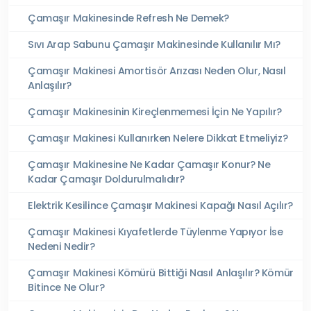
Çamaşır Makinesinde Refresh Ne Demek?
Sıvı Arap Sabunu Çamaşır Makinesinde Kullanılır Mı?
Çamaşır Makinesi Amortisör Arızası Neden Olur, Nasıl
Anlaşılır?
Çamaşır Makinesinin Kireçlenmemesi İçin Ne Yapılır?
Çamaşır Makinesi Kullanırken Nelere Dikkat Etmeliyiz?
Çamaşır Makinesine Ne Kadar Çamaşır Konur? Ne
Kadar Çamaşır Doldurulmalıdır?
Elektrik Kesilince Çamaşır Makinesi Kapağı Nasıl Açılır?
Çamaşır Makinesi Kıyafetlerde Tüylenme Yapıyor İse
Nedeni Nedir?
Çamaşır Makinesi Kömürü Bittiği Nasıl Anlaşılır? Kömür
Bitince Ne Olur?