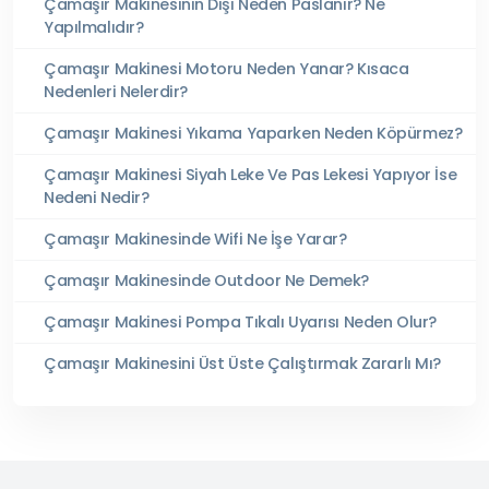
Çamaşır Makinesinin Dışı Neden Paslanır? Ne
Yapılmalıdır?
Çamaşır Makinesi Motoru Neden Yanar? Kısaca
Nedenleri Nelerdir?
Çamaşır Makinesi Yıkama Yaparken Neden Köpürmez?
Çamaşır Makinesi Siyah Leke Ve Pas Lekesi Yapıyor İse
Nedeni Nedir?
Çamaşır Makinesinde Wifi Ne İşe Yarar?
Çamaşır Makinesinde Outdoor Ne Demek?
Çamaşır Makinesi Pompa Tıkalı Uyarısı Neden Olur?
Çamaşır Makinesini Üst Üste Çalıştırmak Zararlı Mı?