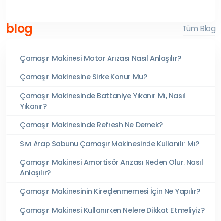
blog
Tüm Blog
Çamaşır Makinesi Motor Arızası Nasıl Anlaşılır?
Çamaşır Makinesine Sirke Konur Mu?
Çamaşır Makinesinde Battaniye Yıkanır Mı, Nasıl
Yıkanır?
Çamaşır Makinesinde Refresh Ne Demek?
Sıvı Arap Sabunu Çamaşır Makinesinde Kullanılır Mı?
Çamaşır Makinesi Amortisör Arızası Neden Olur, Nasıl
Anlaşılır?
Çamaşır Makinesinin Kireçlenmemesi İçin Ne Yapılır?
Çamaşır Makinesi Kullanırken Nelere Dikkat Etmeliyiz?