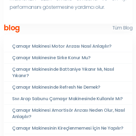
performansını göstermesine yardımcı olur.
blog
Tüm Blog
Çamaşır Makinesi Motor Arızası Nasıl Anlaşılır?
Çamaşır Makinesine Sirke Konur Mu?
Çamaşır Makinesinde Battaniye Yıkanır Mı, Nasıl
Yıkanır?
Çamaşır Makinesinde Refresh Ne Demek?
Sıvı Arap Sabunu Çamaşır Makinesinde Kullanılır Mı?
Çamaşır Makinesi Amortisör Arızası Neden Olur, Nasıl
Anlaşılır?
Çamaşır Makinesinin Kireçlenmemesi İçin Ne Yapılır?