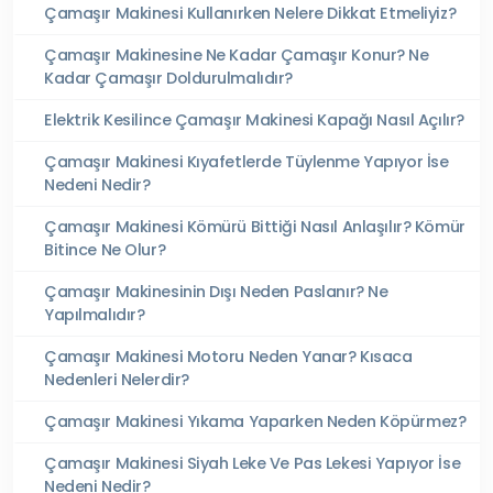
Çamaşır Makinesi Kullanırken Nelere Dikkat Etmeliyiz?
Çamaşır Makinesine Ne Kadar Çamaşır Konur? Ne
Kadar Çamaşır Doldurulmalıdır?
Elektrik Kesilince Çamaşır Makinesi Kapağı Nasıl Açılır?
Çamaşır Makinesi Kıyafetlerde Tüylenme Yapıyor İse
Nedeni Nedir?
Çamaşır Makinesi Kömürü Bittiği Nasıl Anlaşılır? Kömür
Bitince Ne Olur?
Çamaşır Makinesinin Dışı Neden Paslanır? Ne
Yapılmalıdır?
Çamaşır Makinesi Motoru Neden Yanar? Kısaca
Nedenleri Nelerdir?
Çamaşır Makinesi Yıkama Yaparken Neden Köpürmez?
Çamaşır Makinesi Siyah Leke Ve Pas Lekesi Yapıyor İse
Nedeni Nedir?