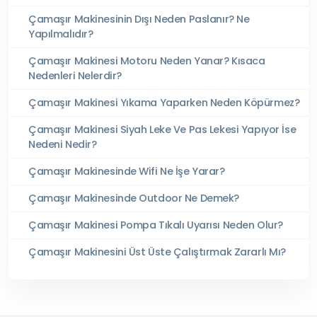
Çamaşır Makinesinin Dışı Neden Paslanır? Ne
Yapılmalıdır?
Çamaşır Makinesi Motoru Neden Yanar? Kısaca
Nedenleri Nelerdir?
Çamaşır Makinesi Yıkama Yaparken Neden Köpürmez?
Çamaşır Makinesi Siyah Leke Ve Pas Lekesi Yapıyor İse
Nedeni Nedir?
Çamaşır Makinesinde Wifi Ne İşe Yarar?
Çamaşır Makinesinde Outdoor Ne Demek?
Çamaşır Makinesi Pompa Tıkalı Uyarısı Neden Olur?
Çamaşır Makinesini Üst Üste Çalıştırmak Zararlı Mı?