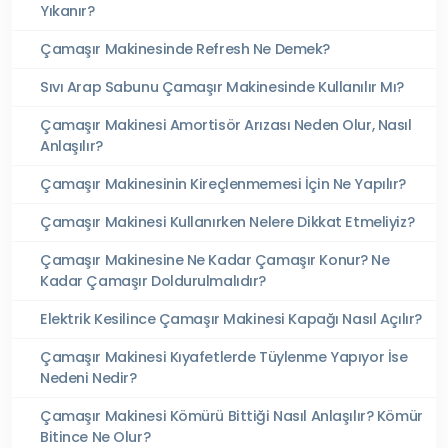
Yıkanır?
Çamaşır Makinesinde Refresh Ne Demek?
Sıvı Arap Sabunu Çamaşır Makinesinde Kullanılır Mı?
Çamaşır Makinesi Amortisör Arızası Neden Olur, Nasıl
Anlaşılır?
Çamaşır Makinesinin Kireçlenmemesi İçin Ne Yapılır?
Çamaşır Makinesi Kullanırken Nelere Dikkat Etmeliyiz?
Çamaşır Makinesine Ne Kadar Çamaşır Konur? Ne
Kadar Çamaşır Doldurulmalıdır?
Elektrik Kesilince Çamaşır Makinesi Kapağı Nasıl Açılır?
Çamaşır Makinesi Kıyafetlerde Tüylenme Yapıyor İse
Nedeni Nedir?
Çamaşır Makinesi Kömürü Bittiği Nasıl Anlaşılır? Kömür
Bitince Ne Olur?