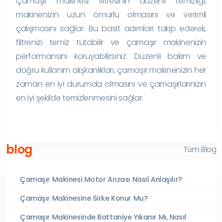
Çamaşır makinesi filtresinin düzenli temizliği,
makinenizin uzun ömürlü olmasını ve verimli
çalışmasını sağlar. Bu basit adımları takip ederek,
filtrenizi temiz tutabilir ve çamaşır makinenizin
performansını koruyabilirsiniz. Düzenli bakım ve
doğru kullanım alışkanlıkları, çamaşır makinenizin her
zaman en iyi durumda olmasını ve çamaşırlarınızın
en iyi şekilde temizlenmesini sağlar.
blog
Tüm Blog
Çamaşır Makinesi Motor Arızası Nasıl Anlaşılır?
Çamaşır Makinesine Sirke Konur Mu?
Çamaşır Makinesinde Battaniye Yıkanır Mı, Nasıl