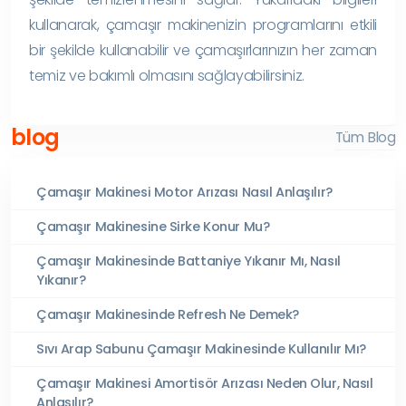
kullanarak, çamaşır makinenizin programlarını etkili
bir şekilde kullanabilir ve çamaşırlarınızın her zaman
temiz ve bakımlı olmasını sağlayabilirsiniz.
blog
Tüm Blog
Çamaşır Makinesi Motor Arızası Nasıl Anlaşılır?
Çamaşır Makinesine Sirke Konur Mu?
Çamaşır Makinesinde Battaniye Yıkanır Mı, Nasıl
Yıkanır?
Çamaşır Makinesinde Refresh Ne Demek?
Sıvı Arap Sabunu Çamaşır Makinesinde Kullanılır Mı?
Çamaşır Makinesi Amortisör Arızası Neden Olur, Nasıl
Anlaşılır?