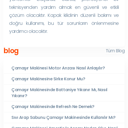
teknisyenden yardım almak en güvenli ve etkili
çözüm olacaktır. Kapak kilidinin düzenli bakımı ve
doğru kullanımı, bu tür sorunların önlenmesine
yardımcı olacaktır.
blog
Tüm Blog
Çamaşır Makinesi Motor Arızası Nasıl Anlaşılır?
Çamaşır Makinesine Sirke Konur Mu?
Çamaşır Makinesinde Battaniye Yıkanır Mı, Nasıl
Yıkanır?
Çamaşır Makinesinde Refresh Ne Demek?
Sıvı Arap Sabunu Çamaşır Makinesinde Kullanılır Mı?