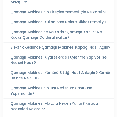
Anlaşılır?
Çamaşır Makinesinin Kireçlenmemesi İçin Ne Yapılır?
Çamaşır Makinesi Kullanırken Nelere Dikkat Etmeliyiz?
Çamaşır Makinesine Ne Kadar Çamaşır Konur? Ne
Kadar Çamaşır Doldurulmalıdır?
Elektrik Kesilince Çamaşır Makinesi Kapağı Nasıl Açılır?
Çamaşır Makinesi Kıyafetlerde Tüylenme Yapıyor İse
Nedeni Nedir?
Çamaşır Makinesi Kömürü Bittiği Nasıl Anlaşılır? Kömür
Bitince Ne Olur?
Çamaşır Makinesinin Dışı Neden Paslanır? Ne
Yapılmalıdır?
Çamaşır Makinesi Motoru Neden Yanar? Kısaca
Nedenleri Nelerdir?