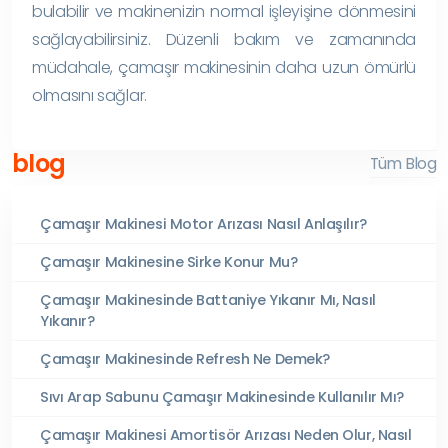
bulabilir ve makinenizin normal işleyişine dönmesini
sağlayabilirsiniz. Düzenli bakım ve zamanında
müdahale, çamaşır makinesinin daha uzun ömürlü
olmasını sağlar.
blog
Tüm Blog
Çamaşır Makinesi Motor Arızası Nasıl Anlaşılır?
Çamaşır Makinesine Sirke Konur Mu?
Çamaşır Makinesinde Battaniye Yıkanır Mı, Nasıl
Yıkanır?
Çamaşır Makinesinde Refresh Ne Demek?
Sıvı Arap Sabunu Çamaşır Makinesinde Kullanılır Mı?
Çamaşır Makinesi Amortisör Arızası Neden Olur, Nasıl