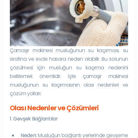
Çamaşır makinesi musluğunun su kaçırması, su
israfına ve evde hasara neden olabilir. Bu sorunun
çözülmesi için musluğun su kaçırma nedenini
belirlemek önemlidir. İşte çamaşır makinesi
musluğunun su kaçırmasının olası nedenleri ve
çözüm yolları:
Olası Nedenler ve Çözümleri
1. Gevşek Bağlantılar
Neden:
Musluğun bağlantı yerlerinde gevşeme