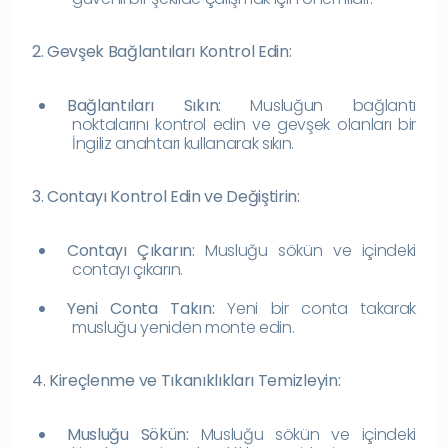
2. Gevşek Bağlantıları Kontrol Edin:
Bağlantıları Sıkın:
Musluğun bağlantı
noktalarını kontrol edin ve gevşek olanları bir
İngiliz anahtarı kullanarak sıkın.
3. Contayı Kontrol Edin ve Değiştirin:
Contayı Çıkarın:
Musluğu sökün ve içindeki
contayı çıkarın.
Yeni Conta Takın:
Yeni bir conta takarak
musluğu yeniden monte edin.
4. Kireçlenme ve Tıkanıklıkları Temizleyin:
Musluğu Sökün:
Musluğu sökün ve içindeki