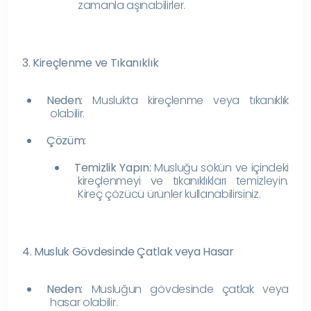
zamanla aşınabilirler.
3. Kireçlenme ve Tıkanıklık
Neden:
Muslukta kireçlenme veya tıkanıklık
olabilir.
Çözüm:
Temizlik Yapın:
Musluğu sökün ve içindeki
kireçlenmeyi ve tıkanıklıkları temizleyin.
Kireç çözücü ürünler kullanabilirsiniz.
4. Musluk Gövdesinde Çatlak veya Hasar
Neden:
Musluğun gövdesinde çatlak veya
hasar olabilir.