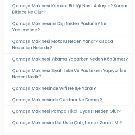
Çamaşır Makinesi Kömürü Bittiği Nasıl Anlaşılır? Kömür
Bitince Ne Olur?
Çamaşır Makinesinin Dışı Neden Paslanır? Ne
Yapılmalıdır?
Çamaşır Makinesi Motoru Neden Yanar? Kısaca
Nedenleri Nelerdir?
Çamaşır Makinesi Yıkama Yaparken Neden Köpürmez?
Çamaşır Makinesi Siyah Leke Ve Pas Lekesi Yapıyor İse
Nedeni Nedir?
Çamaşır Makinesinde Wifi Ne İşe Yarar?
Çamaşır Makinesinde Outdoor Ne Demek?
Çamaşır Makinesi Pompa Tıkalı Uyarısı Neden Olur?
Çamaşır Makinesini Üst Üste Çalıştırmak Zararlı Mı?