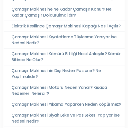
Çamaşır Makinesine Ne Kadar Çamaşır Konur? Ne
Kadar Çamaşır Doldurulmalıdır?
Elektrik Kesilince Çamaşır Makinesi Kapağı Nasıl Açılır?
Çamaşır Makinesi Kıyafetlerde Tüylenme Yapıyor İse
Nedeni Nedir?
Çamaşır Makinesi Kömürü Bittiği Nasıl Anlaşılır? Kömür
Bitince Ne Olur?
Çamaşır Makinesinin Dışı Neden Paslanır? Ne
Yapılmalıdır?
Çamaşır Makinesi Motoru Neden Yanar? Kısaca
Nedenleri Nelerdir?
Çamaşır Makinesi Yıkama Yaparken Neden Köpürmez?
Çamaşır Makinesi Siyah Leke Ve Pas Lekesi Yapıyor İse
Nedeni Nedir?