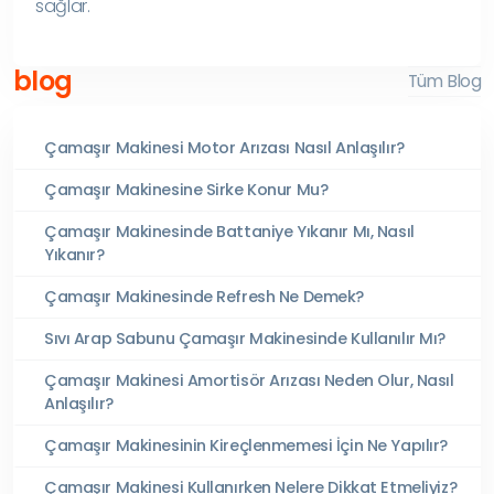
sağlar.
blog
Tüm Blog
Çamaşır Makinesi Motor Arızası Nasıl Anlaşılır?
Çamaşır Makinesine Sirke Konur Mu?
Çamaşır Makinesinde Battaniye Yıkanır Mı, Nasıl
Yıkanır?
Çamaşır Makinesinde Refresh Ne Demek?
Sıvı Arap Sabunu Çamaşır Makinesinde Kullanılır Mı?
Çamaşır Makinesi Amortisör Arızası Neden Olur, Nasıl
Anlaşılır?
Çamaşır Makinesinin Kireçlenmemesi İçin Ne Yapılır?
Çamaşır Makinesi Kullanırken Nelere Dikkat Etmeliyiz?