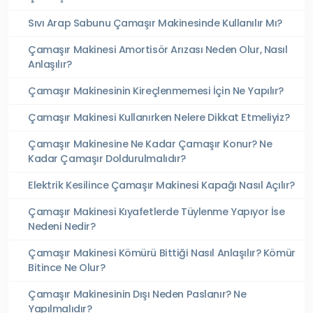
Sıvı Arap Sabunu Çamaşır Makinesinde Kullanılır Mı?
Çamaşır Makinesi Amortisör Arızası Neden Olur, Nasıl
Anlaşılır?
Çamaşır Makinesinin Kireçlenmemesi İçin Ne Yapılır?
Çamaşır Makinesi Kullanırken Nelere Dikkat Etmeliyiz?
Çamaşır Makinesine Ne Kadar Çamaşır Konur? Ne
Kadar Çamaşır Doldurulmalıdır?
Elektrik Kesilince Çamaşır Makinesi Kapağı Nasıl Açılır?
Çamaşır Makinesi Kıyafetlerde Tüylenme Yapıyor İse
Nedeni Nedir?
Çamaşır Makinesi Kömürü Bittiği Nasıl Anlaşılır? Kömür
Bitince Ne Olur?
Çamaşır Makinesinin Dışı Neden Paslanır? Ne
Yapılmalıdır?