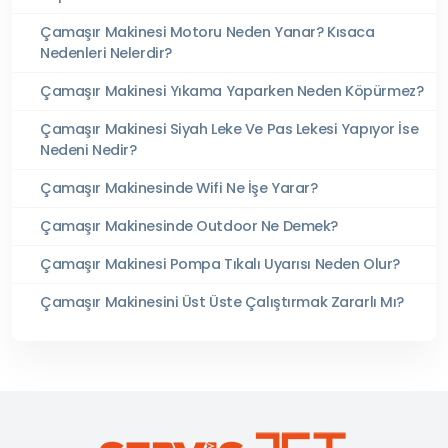
Çamaşır Makinesi Motoru Neden Yanar? Kısaca
Nedenleri Nelerdir?
Çamaşır Makinesi Yıkama Yaparken Neden Köpürmez?
Çamaşır Makinesi Siyah Leke Ve Pas Lekesi Yapıyor İse
Nedeni Nedir?
Çamaşır Makinesinde Wifi Ne İşe Yarar?
Çamaşır Makinesinde Outdoor Ne Demek?
Çamaşır Makinesi Pompa Tıkalı Uyarısı Neden Olur?
Çamaşır Makinesini Üst Üste Çalıştırmak Zararlı Mı?