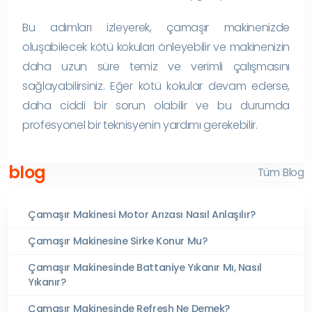
Bu adımları izleyerek, çamaşır makinenizde
oluşabilecek kötü kokuları önleyebilir ve makinenizin
daha uzun süre temiz ve verimli çalışmasını
sağlayabilirsiniz. Eğer kötü kokular devam ederse,
daha ciddi bir sorun olabilir ve bu durumda
profesyonel bir teknisyenin yardımı gerekebilir.
blog
Tüm Blog
Çamaşır Makinesi Motor Arızası Nasıl Anlaşılır?
Çamaşır Makinesine Sirke Konur Mu?
Çamaşır Makinesinde Battaniye Yıkanır Mı, Nasıl
Yıkanır?
Çamaşır Makinesinde Refresh Ne Demek?