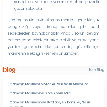
servis teknisyeninden yardım almak en güvenilir
çözüm olacaktır.
Çamaşır makinenizin sıkmama sorunu genellikle yük
dengesizliği veya drenaj sorunları gibi basit
sebeplerden kaynaklanabilir. Ancak, sorun devam
ederse daha teknik bir arıza olabilir ve profesyonel
yardım gerekebilir. Her durumda, güvenlik için
makinenin elektriğini kesmeyi unutmayın.
blog
Tüm Blog
Çamaşır Makinesi Motor Arızası Nasıl Anlaşılır?
Çamaşır Makinesine Sirke Konur Mu?
Çamaşır Makinesinde Battaniye Yıkanır Mı, Nasıl