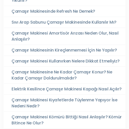
Yıkanır?
Çamaşır Makinesinde Refresh Ne Demek?
Sıvı Arap Sabunu Çamaşır Makinesinde Kullanılır Mı?
Çamaşır Makinesi Amortisör Arızası Neden Olur, Nasıl
Anlaşılır?
Çamaşır Makinesinin Kireçlenmemesi İçin Ne Yapılır?
Çamaşır Makinesi Kullanırken Nelere Dikkat Etmeliyiz?
Çamaşır Makinesine Ne Kadar Çamaşır Konur? Ne
Kadar Çamaşır Doldurulmalıdır?
Elektrik Kesilince Çamaşır Makinesi Kapağı Nasıl Açılır?
Çamaşır Makinesi Kıyafetlerde Tüylenme Yapıyor İse
Nedeni Nedir?
Çamaşır Makinesi Kömürü Bittiği Nasıl Anlaşılır? Kömür
Bitince Ne Olur?