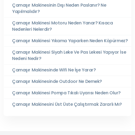
Çamaşır Makinesinin Dışı Neden Paslanır? Ne
Yapılmalıdır?
Çamaşır Makinesi Motoru Neden Yanar? Kısaca
Nedenleri Nelerdir?
Çamaşır Makinesi Yıkama Yaparken Neden Köpürmez?
Çamaşır Makinesi Siyah Leke Ve Pas Lekesi Yapıyor İse
Nedeni Nedir?
Çamaşır Makinesinde Wifi Ne İşe Yarar?
Çamaşır Makinesinde Outdoor Ne Demek?
Çamaşır Makinesi Pompa Tıkalı Uyarısı Neden Olur?
Çamaşır Makinesini Üst Üste Çalıştırmak Zararlı Mı?