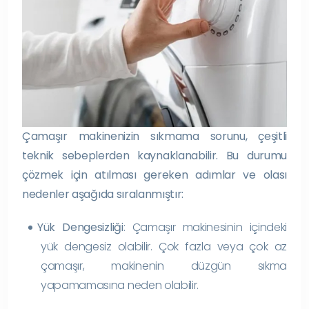
Çamaşır makinenizin sıkmama sorunu, çeşitli
teknik sebeplerden kaynaklanabilir. Bu durumu
çözmek için atılması gereken adımlar ve olası
nedenler aşağıda sıralanmıştır:
Yük Dengesizliği
: Çamaşır makinesinin içindeki
yük dengesiz olabilir. Çok fazla veya çok az
çamaşır, makinenin düzgün sıkma
yapamamasına neden olabilir.