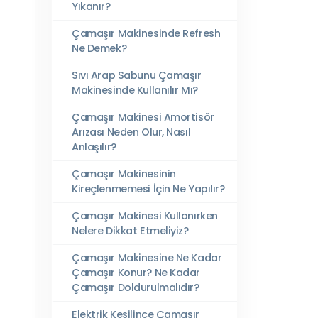
Yıkanır?
Çamaşır Makinesinde Refresh
Ne Demek?
Sıvı Arap Sabunu Çamaşır
Makinesinde Kullanılır Mı?
Çamaşır Makinesi Amortisör
Arızası Neden Olur, Nasıl
Anlaşılır?
Çamaşır Makinesinin
Kireçlenmemesi İçin Ne Yapılır?
Çamaşır Makinesi Kullanırken
Nelere Dikkat Etmeliyiz?
Çamaşır Makinesine Ne Kadar
Çamaşır Konur? Ne Kadar
Çamaşır Doldurulmalıdır?
Elektrik Kesilince Çamaşır