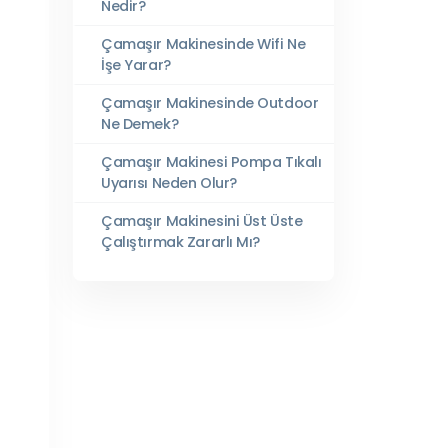
Nedir?
Çamaşır Makinesinde Wifi Ne
İşe Yarar?
Çamaşır Makinesinde Outdoor
Ne Demek?
Çamaşır Makinesi Pompa Tıkalı
Uyarısı Neden Olur?
Çamaşır Makinesini Üst Üste
Çalıştırmak Zararlı Mı?