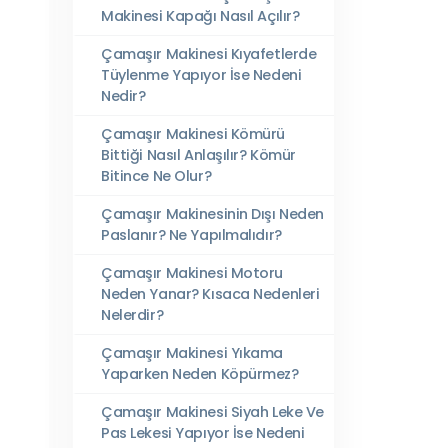
Makinesi Kapağı Nasıl Açılır?
Çamaşır Makinesi Kıyafetlerde
Tüylenme Yapıyor İse Nedeni
Nedir?
Çamaşır Makinesi Kömürü
Bittiği Nasıl Anlaşılır? Kömür
Bitince Ne Olur?
Çamaşır Makinesinin Dışı Neden
Paslanır? Ne Yapılmalıdır?
Çamaşır Makinesi Motoru
Neden Yanar? Kısaca Nedenleri
Nelerdir?
Çamaşır Makinesi Yıkama
Yaparken Neden Köpürmez?
Çamaşır Makinesi Siyah Leke Ve
Pas Lekesi Yapıyor İse Nedeni