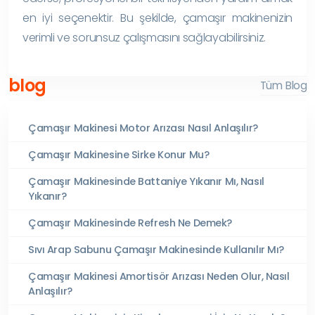
en iyi seçenektir. Bu şekilde, çamaşır makinenizin
verimli ve sorunsuz çalışmasını sağlayabilirsiniz.
blog
Tüm Blog
Çamaşır Makinesi Motor Arızası Nasıl Anlaşılır?
Çamaşır Makinesine Sirke Konur Mu?
Çamaşır Makinesinde Battaniye Yıkanır Mı, Nasıl
Yıkanır?
Çamaşır Makinesinde Refresh Ne Demek?
Sıvı Arap Sabunu Çamaşır Makinesinde Kullanılır Mı?
Çamaşır Makinesi Amortisör Arızası Neden Olur, Nasıl
Anlaşılır?