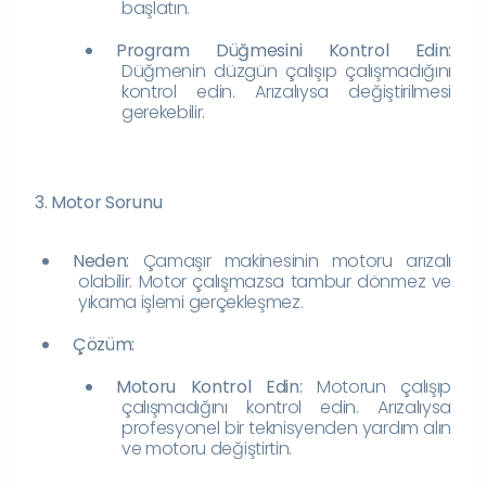
başlatın.
Program Düğmesini Kontrol Edin:
Düğmenin düzgün çalışıp çalışmadığını
kontrol edin. Arızalıysa değiştirilmesi
gerekebilir.
3. Motor Sorunu
Neden:
Çamaşır makinesinin motoru arızalı
olabilir. Motor çalışmazsa tambur dönmez ve
yıkama işlemi gerçekleşmez.
Çözüm:
Motoru Kontrol Edin:
Motorun çalışıp
çalışmadığını kontrol edin. Arızalıysa
profesyonel bir teknisyenden yardım alın
ve motoru değiştirtin.