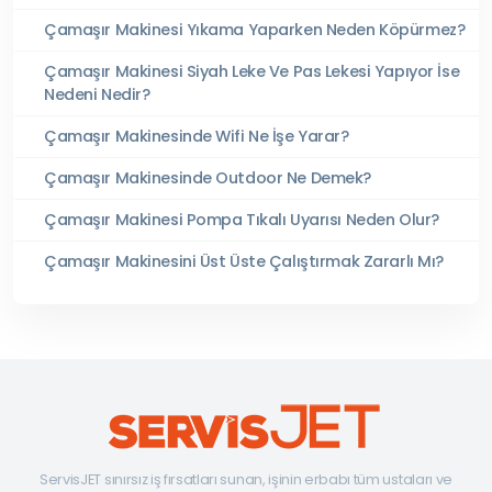
Çamaşır Makinesi Yıkama Yaparken Neden Köpürmez?
Çamaşır Makinesi Siyah Leke Ve Pas Lekesi Yapıyor İse
Nedeni Nedir?
Çamaşır Makinesinde Wifi Ne İşe Yarar?
Çamaşır Makinesinde Outdoor Ne Demek?
Çamaşır Makinesi Pompa Tıkalı Uyarısı Neden Olur?
Çamaşır Makinesini Üst Üste Çalıştırmak Zararlı Mı?
ServisJET sınırsız iş fırsatları sunan, işinin erbabı tüm ustaları ve