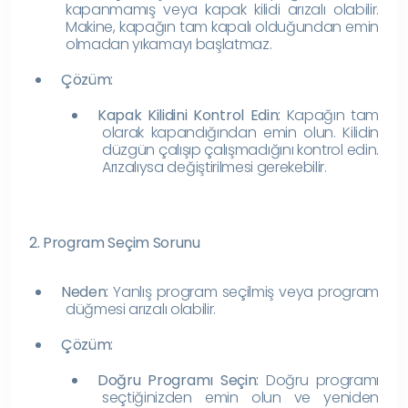
kapanmamış veya kapak kilidi arızalı olabilir.
Makine, kapağın tam kapalı olduğundan emin
olmadan yıkamayı başlatmaz.
Çözüm:
Kapak Kilidini Kontrol Edin:
Kapağın tam
olarak kapandığından emin olun. Kilidin
düzgün çalışıp çalışmadığını kontrol edin.
Arızalıysa değiştirilmesi gerekebilir.
2. Program Seçim Sorunu
Neden:
Yanlış program seçilmiş veya program
düğmesi arızalı olabilir.
Çözüm:
Doğru Programı Seçin:
Doğru programı
seçtiğinizden emin olun ve yeniden