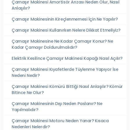
Çamaşır Makinesi Amortisör Arızası Neden Olur, Nasıl
Anlaşılır?
Çamaşır Makinesinin Kireçlenmemesi İçin Ne Yapılır?
Çamaşır Makinesi Kullanırken Nelere Dikkat Etmeliyiz?
Çamaşır Makinesine Ne Kadar Çamaşır Konur? Ne
Kadar Çamaşır Doldurulmalıdır?
Elektrik Kesilince Çamaşır Makinesi Kapağı Nasıl Açılır?
Çamaşır Makinesi Kıyafetlerde Tüylenme Yapıyor İse
Nedeni Nedir?
Çamaşır Makinesi Kömürü Bittiği Nasıl Anlaşılır? Kömür
Bitince Ne Olur?
Çamaşır Makinesinin Dışı Neden Paslanır? Ne
Yapılmalıdır?
Çamaşır Makinesi Motoru Neden Yanar? Kısaca
Nedenleri Nelerdir?