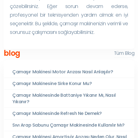
çözebilirsiniz. Eğer sorun devam ederse,
profesyonel bir teknisyenden yardım almak en iyi
seçenektir. Bu şekilde, çamaşır makinenizin verimli ve
sorunsuz çalışmasını sağlayabilirsiniz.
blog
Tüm Blog
Çamaşır Makinesi Motor Arızası Nasıl Anlaşılır?
Çamaşır Makinesine Sirke Konur Mu?
Çamaşır Makinesinde Battaniye Yıkanır Mı, Nasıl
Yıkanır?
Çamaşır Makinesinde Refresh Ne Demek?
Sıvı Arap Sabunu Çamaşır Makinesinde Kullanılır Mı?
Çamaşır Makinesi Amortisör Arızası Neden Olur, Nasıl