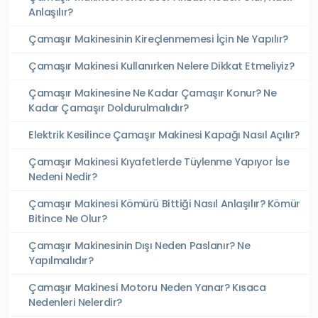
Anlaşılır?
Çamaşır Makinesinin Kireçlenmemesi İçin Ne Yapılır?
Çamaşır Makinesi Kullanırken Nelere Dikkat Etmeliyiz?
Çamaşır Makinesine Ne Kadar Çamaşır Konur? Ne
Kadar Çamaşır Doldurulmalıdır?
Elektrik Kesilince Çamaşır Makinesi Kapağı Nasıl Açılır?
Çamaşır Makinesi Kıyafetlerde Tüylenme Yapıyor İse
Nedeni Nedir?
Çamaşır Makinesi Kömürü Bittiği Nasıl Anlaşılır? Kömür
Bitince Ne Olur?
Çamaşır Makinesinin Dışı Neden Paslanır? Ne
Yapılmalıdır?
Çamaşır Makinesi Motoru Neden Yanar? Kısaca
Nedenleri Nelerdir?