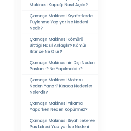
Makinesi Kapağı Nasıl Açılır?
Çamaşır Makinesi Kıyafetlerde
Tüylenme Yapıyor İse Nedeni
Nedir?
Çamaşır Makinesi Kömürü
Bittiği Nasıl Anlaşılır? Kömür
Bitince Ne Olur?
Çamaşır Makinesinin Dışı Neden
Paslanır? Ne Yapılmalıdır?
Çamaşır Makinesi Motoru
Neden Yanar? Kısaca Nedenleri
Nelerdir?
Çamaşır Makinesi Yıkama
Yaparken Neden Köpürmez?
Çamaşır Makinesi Siyah Leke Ve
Pas Lekesi Yapıyor İse Nedeni