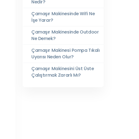
Nedir?
Çamaşır Makinesinde Wifi Ne
İşe Yarar?
Çamaşır Makinesinde Outdoor
Ne Demek?
Çamaşır Makinesi Pompa Tıkalı
Uyarısı Neden Olur?
Çamaşır Makinesini Üst Üste
Çalıştırmak Zararlı Mı?