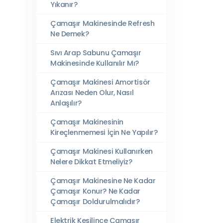
Yıkanır?
Çamaşır Makinesinde Refresh
Ne Demek?
Sıvı Arap Sabunu Çamaşır
Makinesinde Kullanılır Mı?
Çamaşır Makinesi Amortisör
Arızası Neden Olur, Nasıl
Anlaşılır?
Çamaşır Makinesinin
Kireçlenmemesi İçin Ne Yapılır?
Çamaşır Makinesi Kullanırken
Nelere Dikkat Etmeliyiz?
Çamaşır Makinesine Ne Kadar
Çamaşır Konur? Ne Kadar
Çamaşır Doldurulmalıdır?
Elektrik Kesilince Çamaşır