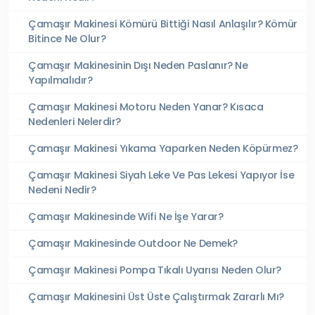
Çamaşır Makinesi Kömürü Bittiği Nasıl Anlaşılır? Kömür
Bitince Ne Olur?
Çamaşır Makinesinin Dışı Neden Paslanır? Ne
Yapılmalıdır?
Çamaşır Makinesi Motoru Neden Yanar? Kısaca
Nedenleri Nelerdir?
Çamaşır Makinesi Yıkama Yaparken Neden Köpürmez?
Çamaşır Makinesi Siyah Leke Ve Pas Lekesi Yapıyor İse
Nedeni Nedir?
Çamaşır Makinesinde Wifi Ne İşe Yarar?
Çamaşır Makinesinde Outdoor Ne Demek?
Çamaşır Makinesi Pompa Tıkalı Uyarısı Neden Olur?
Çamaşır Makinesini Üst Üste Çalıştırmak Zararlı Mı?