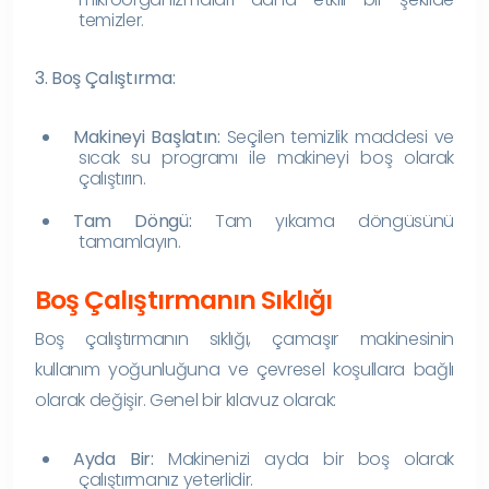
temizler.
3. Boş Çalıştırma:
Makineyi Başlatın:
Seçilen temizlik maddesi ve
sıcak su programı ile makineyi boş olarak
çalıştırın.
Tam Döngü:
Tam yıkama döngüsünü
tamamlayın.
Boş Çalıştırmanın Sıklığı
Boş çalıştırmanın sıklığı, çamaşır makinesinin
kullanım yoğunluğuna ve çevresel koşullara bağlı
olarak değişir. Genel bir kılavuz olarak:
Ayda Bir:
Makinenizi ayda bir boş olarak
çalıştırmanız yeterlidir.