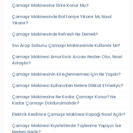
Çamaşır Makinesine Sirke Konur Mu?
Çamaşır Makinesinde Battaniye Yıkanır Mı, Nasıl
Yıkanır?
Çamaşır Makinesinde Refresh Ne Demek?
Sıvı Arap Sabunu Çamaşır Makinesinde Kullanılır Mı?
Çamaşır Makinesi Amortisör Arızası Neden Olur, Nasıl
Anlaşılır?
Çamaşır Makinesinin Kireçlenmemesi İçin Ne Yapılır?
Çamaşır Makinesi Kullanırken Nelere Dikkat Etmeliyiz?
Çamaşır Makinesine Ne Kadar Çamaşır Konur? Ne
Kadar Çamaşır Doldurulmalıdır?
Elektrik Kesilince Çamaşır Makinesi Kapağı Nasıl Açılır?
Çamaşır Makinesi Kıyafetlerde Tüylenme Yapıyor İse
Nedeni Nedir?