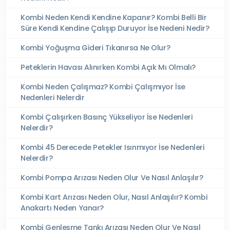
Kombi Neden Kendi Kendine Kapanır? Kombi Belli Bir
Süre Kendi Kendine Çalışıp Duruyor İse Nedeni Nedir?
Kombi Yoğuşma Gideri Tıkanırsa Ne Olur?
Peteklerin Havası Alınırken Kombi Açık Mı Olmalı?
Kombi Neden Çalışmaz? Kombi Çalışmıyor İse
Nedenleri Nelerdir
Kombi Çalışırken Basınç Yükseliyor İse Nedenleri
Nelerdir?
Kombi 45 Derecede Petekler Isınmıyor İse Nedenleri
Nelerdir?
Kombi Pompa Arızası Neden Olur Ve Nasıl Anlaşılır?
Kombi Kart Arızası Neden Olur, Nasıl Anlaşılır? Kombi
Anakartı Neden Yanar?
Kombi Genleşme Tankı Arızası Neden Olur Ve Nasıl