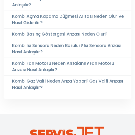
Anlaşılır?
Kombi Açma Kapama Düğmesi Arızası Neden Olur Ve
Nasıl Giderilir?
Kombi Basınç Göstergesi Arızası Neden Olur?
Kombi Isı Sensörü Neden Bozulur? Isı Sensörü Arızası
Nasıl Anlaşılır?
Kombi Fan Motoru Neden Arızalanır? Fan Motoru
Arızası Nasıl Anlaşılır?
Kombi Gaz Valfi Neden Arıza Yapar? Gaz Valfi Arızası
Nasıl Anlaşılır?