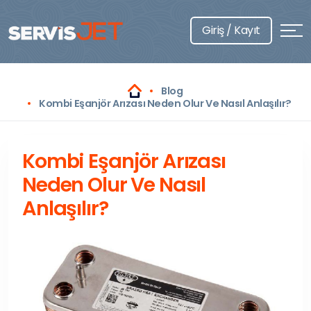
Giriş / Kayıt
Blog
Kombi Eşanjör Arızası Neden Olur Ve Nasıl Anlaşılır?
Kombi Eşanjör Arızası
Neden Olur Ve Nasıl
Anlaşılır?