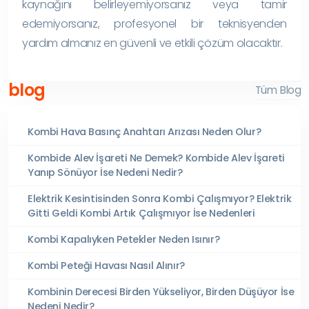
kaynağını belirleyemiyorsanız veya tamir
edemiyorsanız, profesyonel bir teknisyenden
yardım almanız en güvenli ve etkili çözüm olacaktır.
blog
Tüm Blog
Kombi Hava Basınç Anahtarı Arızası Neden Olur?
Kombide Alev İşareti Ne Demek? Kombide Alev İşareti
Yanıp Sönüyor İse Nedeni Nedir?
Elektrik Kesintisinden Sonra Kombi Çalışmıyor? Elektrik
Gitti Geldi Kombi Artık Çalışmıyor İse Nedenleri
Kombi Kapalıyken Petekler Neden Isınır?
Kombi Peteği Havası Nasıl Alınır?
Kombinin Derecesi Birden Yükseliyor, Birden Düşüyor İse
Nedeni Nedir?