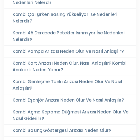
Nedenleri Nelerdir
Kombi Çalışırken Basınç Yükseliyor İse Nedenleri
Nelerdir?
Kombi 45 Derecede Petekler Isınmıyor İse Nedenleri
Nelerdir?
Kombi Pompa Arızası Neden Olur Ve Nasıl Anlaşılır?
Kombi Kart Arızası Neden Olur, Nasıl Anlaşılır? Kombi
Anakartı Neden Yanar?
Kombi Genleşme Tankı Arızası Neden Olur Ve Nasıl
Anlaşılır?
Kombi Eşanjör Arızası Neden Olur Ve Nasıl Anlaşılır?
Kombi Açma Kapama Düğmesi Arızası Neden Olur Ve
Nasıl Giderilir?
Kombi Basınç Göstergesi Arızası Neden Olur?