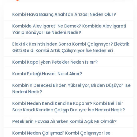
Kombi Hava Basınç Anahtarı Arızası Neden Olur?
Kombide Alev İşareti Ne Demek? Kombide Alev İşareti
Yanıp Sönüyor İse Nedeni Nedir?
Elektrik Kesintisinden Sonra Kombi Çalışmıyor? Elektrik
Gitti Geldi Kombi Artık Çalışmıyor İse Nedenleri
Kombi Kapalıyken Petekler Neden Isınır?
Kombi Peteği Havası Nasıl Alınır?
Kombinin Derecesi Birden Yükseliyor, Birden Düşüyor İse
Nedeni Nedir?
Kombi Neden Kendi Kendine Kapanır? Kombi Belli Bir
Süre Kendi Kendine Çalışıp Duruyor İse Nedeni Nedir?
Peteklerin Havası Alınırken Kombi Açık Mı Olmalı?
Kombi Neden Çalışmaz? Kombi Çalışmıyor İse