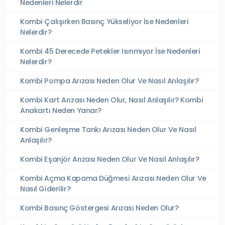
Nedenleri Nelerdir
Kombi Çalışırken Basınç Yükseliyor İse Nedenleri
Nelerdir?
Kombi 45 Derecede Petekler Isınmıyor İse Nedenleri
Nelerdir?
Kombi Pompa Arızası Neden Olur Ve Nasıl Anlaşılır?
Kombi Kart Arızası Neden Olur, Nasıl Anlaşılır? Kombi
Anakartı Neden Yanar?
Kombi Genleşme Tankı Arızası Neden Olur Ve Nasıl
Anlaşılır?
Kombi Eşanjör Arızası Neden Olur Ve Nasıl Anlaşılır?
Kombi Açma Kapama Düğmesi Arızası Neden Olur Ve
Nasıl Giderilir?
Kombi Basınç Göstergesi Arızası Neden Olur?