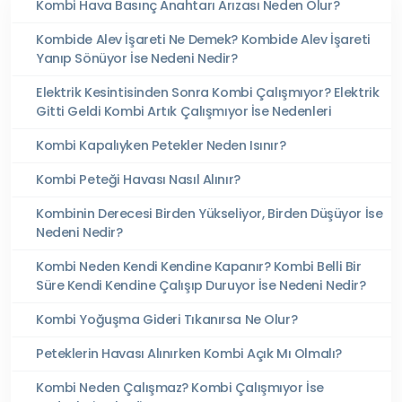
Kombi Hava Basınç Anahtarı Arızası Neden Olur?
Kombide Alev İşareti Ne Demek? Kombide Alev İşareti
Yanıp Sönüyor İse Nedeni Nedir?
Elektrik Kesintisinden Sonra Kombi Çalışmıyor? Elektrik
Gitti Geldi Kombi Artık Çalışmıyor İse Nedenleri
Kombi Kapalıyken Petekler Neden Isınır?
Kombi Peteği Havası Nasıl Alınır?
Kombinin Derecesi Birden Yükseliyor, Birden Düşüyor İse
Nedeni Nedir?
Kombi Neden Kendi Kendine Kapanır? Kombi Belli Bir
Süre Kendi Kendine Çalışıp Duruyor İse Nedeni Nedir?
Kombi Yoğuşma Gideri Tıkanırsa Ne Olur?
Peteklerin Havası Alınırken Kombi Açık Mı Olmalı?
Kombi Neden Çalışmaz? Kombi Çalışmıyor İse