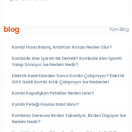
blog
Tüm Blog
Kombi Hava Basınç Anahtarı Arızası Neden Olur?
Kombide Alev İşareti Ne Demek? Kombide Alev İşareti
Yanıp Sönüyor İse Nedeni Nedir?
Elektrik Kesintisinden Sonra Kombi Çalışmıyor? Elektrik
Gitti Geldi Kombi Artık Çalışmıyor İse Nedenleri
Kombi Kapalıyken Petekler Neden Isınır?
Kombi Peteği Havası Nasıl Alınır?
Kombinin Derecesi Birden Yükseliyor, Birden Düşüyor İse
Nedeni Nedir?