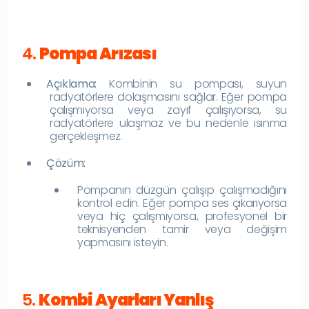
4.
Pompa Arızası
Açıklama:
Kombinin su pompası, suyun
radyatörlere dolaşmasını sağlar. Eğer pompa
çalışmıyorsa veya zayıf çalışıyorsa, su
radyatörlere ulaşmaz ve bu nedenle ısınma
gerçekleşmez.
Çözüm:
Pompanın düzgün çalışıp çalışmadığını
kontrol edin. Eğer pompa ses çıkarıyorsa
veya hiç çalışmıyorsa, profesyonel bir
teknisyenden tamir veya değişim
yapmasını isteyin.
5.
Kombi Ayarları Yanlış