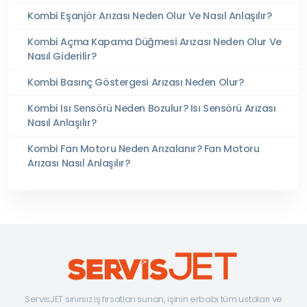
Kombi Eşanjör Arızası Neden Olur Ve Nasıl Anlaşılır?
Kombi Açma Kapama Düğmesi Arızası Neden Olur Ve
Nasıl Giderilir?
Kombi Basınç Göstergesi Arızası Neden Olur?
Kombi Isı Sensörü Neden Bozulur? Isı Sensörü Arızası
Nasıl Anlaşılır?
Kombi Fan Motoru Neden Arızalanır? Fan Motoru
Arızası Nasıl Anlaşılır?
ServisJET sınırsız iş fırsatları sunan, işinin erbabı tüm ustaları ve