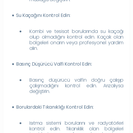
Su Kaçağını Kontrol Edin:
Kombi ve tesisat borularında su kaçağı
olup olmadığını kontrol edin. Kaçak olan
bölgeleri onarın veya profesyonel yardım
alın.
Basınç Düşürücü Valfi Kontrol Edin:
Basınç düşürücü valfin doğru çalışıp
çalışmadığını kontrol edin. Arızalıysa
değiştirin.
Borulardaki Tıkanıklığı Kontrol Edin:
Isıtma sistemi borularını ve radyatörleri
kontrol edin. Tıkanıklık olan bölgeleri