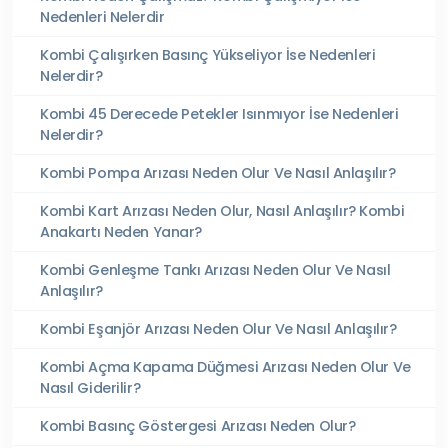
Nedenleri Nelerdir
Kombi Çalışırken Basınç Yükseliyor İse Nedenleri
Nelerdir?
Kombi 45 Derecede Petekler Isınmıyor İse Nedenleri
Nelerdir?
Kombi Pompa Arızası Neden Olur Ve Nasıl Anlaşılır?
Kombi Kart Arızası Neden Olur, Nasıl Anlaşılır? Kombi
Anakartı Neden Yanar?
Kombi Genleşme Tankı Arızası Neden Olur Ve Nasıl
Anlaşılır?
Kombi Eşanjör Arızası Neden Olur Ve Nasıl Anlaşılır?
Kombi Açma Kapama Düğmesi Arızası Neden Olur Ve
Nasıl Giderilir?
Kombi Basınç Göstergesi Arızası Neden Olur?