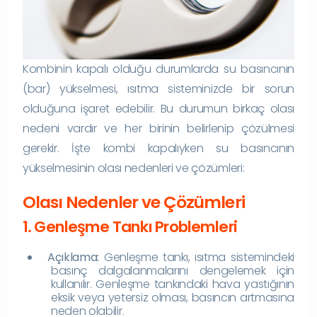
Kombinin kapalı olduğu durumlarda su basıncının
(bar) yükselmesi, ısıtma sisteminizde bir sorun
olduğuna işaret edebilir. Bu durumun birkaç olası
nedeni vardır ve her birinin belirlenip çözülmesi
gerekir. İşte kombi kapalıyken su basıncının
yükselmesinin olası nedenleri ve çözümleri:
Olası Nedenler ve Çözümleri
1. Genleşme Tankı Problemleri
Açıklama:
Genleşme tankı, ısıtma sistemindeki
basınç dalgalanmalarını dengelemek için
kullanılır. Genleşme tankındaki hava yastığının
eksik veya yetersiz olması, basıncın artmasına
neden olabilir.