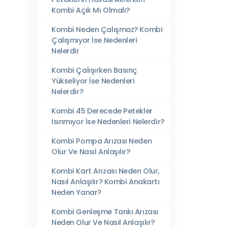
Kombi Açık Mı Olmalı?
Kombi Neden Çalışmaz? Kombi
Çalışmıyor İse Nedenleri
Nelerdir
Kombi Çalışırken Basınç
Yükseliyor İse Nedenleri
Nelerdir?
Kombi 45 Derecede Petekler
Isınmıyor İse Nedenleri Nelerdir?
Kombi Pompa Arızası Neden
Olur Ve Nasıl Anlaşılır?
Kombi Kart Arızası Neden Olur,
Nasıl Anlaşılır? Kombi Anakartı
Neden Yanar?
Kombi Genleşme Tankı Arızası
Neden Olur Ve Nasıl Anlaşılır?