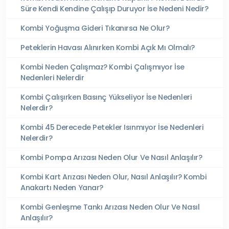
Süre Kendi Kendine Çalışıp Duruyor İse Nedeni Nedir?
Kombi Yoğuşma Gideri Tıkanırsa Ne Olur?
Peteklerin Havası Alınırken Kombi Açık Mı Olmalı?
Kombi Neden Çalışmaz? Kombi Çalışmıyor İse
Nedenleri Nelerdir
Kombi Çalışırken Basınç Yükseliyor İse Nedenleri
Nelerdir?
Kombi 45 Derecede Petekler Isınmıyor İse Nedenleri
Nelerdir?
Kombi Pompa Arızası Neden Olur Ve Nasıl Anlaşılır?
Kombi Kart Arızası Neden Olur, Nasıl Anlaşılır? Kombi
Anakartı Neden Yanar?
Kombi Genleşme Tankı Arızası Neden Olur Ve Nasıl
Anlaşılır?