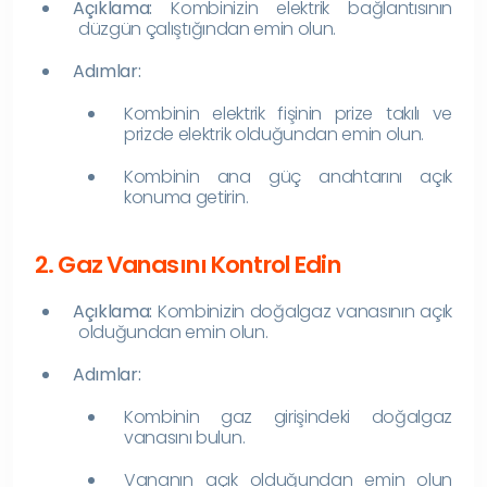
Açıklama:
Kombinizin elektrik bağlantısının
düzgün çalıştığından emin olun.
Adımlar:
Kombinin elektrik fişinin prize takılı ve
prizde elektrik olduğundan emin olun.
Kombinin ana güç anahtarını açık
konuma getirin.
2. Gaz Vanasını Kontrol Edin
Açıklama:
Kombinizin doğalgaz vanasının açık
olduğundan emin olun.
Adımlar:
Kombinin gaz girişindeki doğalgaz
vanasını bulun.
Vananın açık olduğundan emin olun