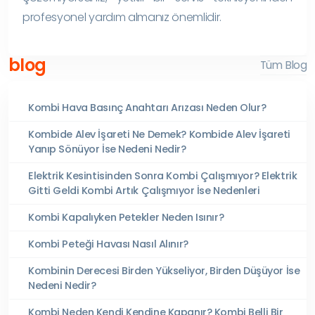
profesyonel yardım almanız önemlidir.
blog
Tüm Blog
Kombi Hava Basınç Anahtarı Arızası Neden Olur?
Kombide Alev İşareti Ne Demek? Kombide Alev İşareti
Yanıp Sönüyor İse Nedeni Nedir?
Elektrik Kesintisinden Sonra Kombi Çalışmıyor? Elektrik
Gitti Geldi Kombi Artık Çalışmıyor İse Nedenleri
Kombi Kapalıyken Petekler Neden Isınır?
Kombi Peteği Havası Nasıl Alınır?
Kombinin Derecesi Birden Yükseliyor, Birden Düşüyor İse
Nedeni Nedir?
Kombi Neden Kendi Kendine Kapanır? Kombi Belli Bir