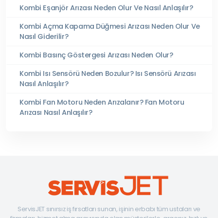
Kombi Eşanjör Arızası Neden Olur Ve Nasıl Anlaşılır?
Kombi Açma Kapama Düğmesi Arızası Neden Olur Ve
Nasıl Giderilir?
Kombi Basınç Göstergesi Arızası Neden Olur?
Kombi Isı Sensörü Neden Bozulur? Isı Sensörü Arızası
Nasıl Anlaşılır?
Kombi Fan Motoru Neden Arızalanır? Fan Motoru
Arızası Nasıl Anlaşılır?
ServisJET sınırsız iş fırsatları sunan, işinin erbabı tüm ustaları ve