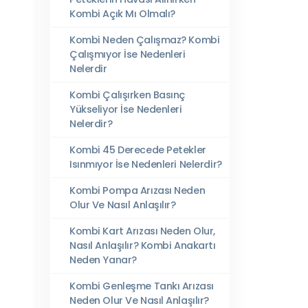
Kombi Açık Mı Olmalı?
Kombi Neden Çalışmaz? Kombi
Çalışmıyor İse Nedenleri
Nelerdir
Kombi Çalışırken Basınç
Yükseliyor İse Nedenleri
Nelerdir?
Kombi 45 Derecede Petekler
Isınmıyor İse Nedenleri Nelerdir?
Kombi Pompa Arızası Neden
Olur Ve Nasıl Anlaşılır?
Kombi Kart Arızası Neden Olur,
Nasıl Anlaşılır? Kombi Anakartı
Neden Yanar?
Kombi Genleşme Tankı Arızası
Neden Olur Ve Nasıl Anlaşılır?