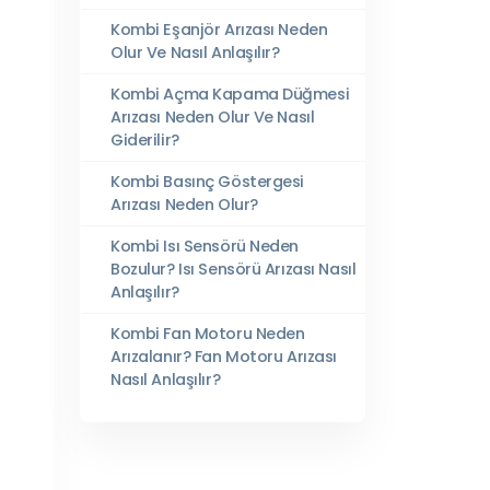
Kombi Eşanjör Arızası Neden
Olur Ve Nasıl Anlaşılır?
Kombi Açma Kapama Düğmesi
Arızası Neden Olur Ve Nasıl
Giderilir?
Kombi Basınç Göstergesi
Arızası Neden Olur?
Kombi Isı Sensörü Neden
Bozulur? Isı Sensörü Arızası Nasıl
Anlaşılır?
Kombi Fan Motoru Neden
Arızalanır? Fan Motoru Arızası
Nasıl Anlaşılır?