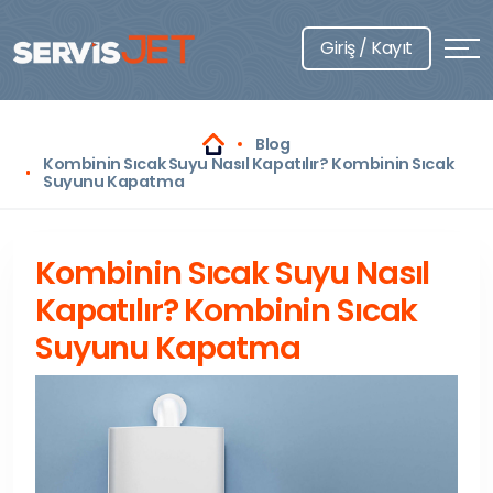
Giriş / Kayıt
Blog
Kombinin Sıcak Suyu Nasıl Kapatılır? Kombinin Sıcak
Suyunu Kapatma
Kombinin Sıcak Suyu Nasıl
Kapatılır? Kombinin Sıcak
Suyunu Kapatma