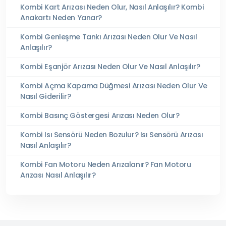
Kombi Kart Arızası Neden Olur, Nasıl Anlaşılır? Kombi
Anakartı Neden Yanar?
Kombi Genleşme Tankı Arızası Neden Olur Ve Nasıl
Anlaşılır?
Kombi Eşanjör Arızası Neden Olur Ve Nasıl Anlaşılır?
Kombi Açma Kapama Düğmesi Arızası Neden Olur Ve
Nasıl Giderilir?
Kombi Basınç Göstergesi Arızası Neden Olur?
Kombi Isı Sensörü Neden Bozulur? Isı Sensörü Arızası
Nasıl Anlaşılır?
Kombi Fan Motoru Neden Arızalanır? Fan Motoru
Arızası Nasıl Anlaşılır?