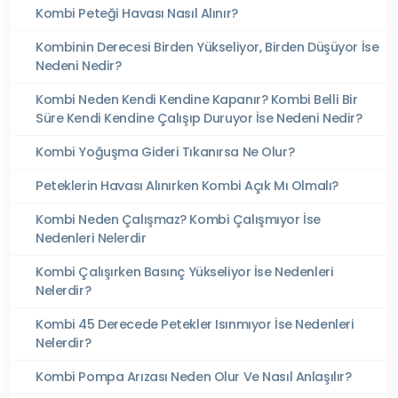
Kombi Peteği Havası Nasıl Alınır?
Kombinin Derecesi Birden Yükseliyor, Birden Düşüyor İse
Nedeni Nedir?
Kombi Neden Kendi Kendine Kapanır? Kombi Belli Bir
Süre Kendi Kendine Çalışıp Duruyor İse Nedeni Nedir?
Kombi Yoğuşma Gideri Tıkanırsa Ne Olur?
Peteklerin Havası Alınırken Kombi Açık Mı Olmalı?
Kombi Neden Çalışmaz? Kombi Çalışmıyor İse
Nedenleri Nelerdir
Kombi Çalışırken Basınç Yükseliyor İse Nedenleri
Nelerdir?
Kombi 45 Derecede Petekler Isınmıyor İse Nedenleri
Nelerdir?
Kombi Pompa Arızası Neden Olur Ve Nasıl Anlaşılır?