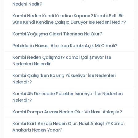
Nedeni Nedir?
Kombi Neden Kendi Kendine Kapanır? Kombi Belli Bir
Süre Kendi Kendine Çalışıp Duruyor İse Nedeni Nedir?
Kombi Yoğuşma Gideri Tıkanırsa Ne Olur?
Peteklerin Havası Alınırken Kombi Açık Mı Olmalı?
Kombi Neden Çalışmaz? Kombi Çalışmıyor İse
Nedenleri Nelerdir
Kombi Çalışırken Basınç Yükseliyor İse Nedenleri
Nelerdir?
Kombi 45 Derecede Petekler Isınmıyor İse Nedenleri
Nelerdir?
Kombi Pompa Arızası Neden Olur Ve Nasıl Anlaşılır?
Kombi Kart Arızası Neden Olur, Nasıl Anlaşılır? Kombi
Anakartı Neden Yanar?