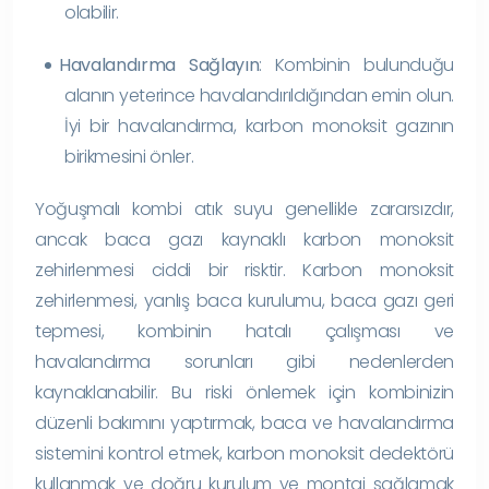
olabilir.
Havalandırma Sağlayın
: Kombinin bulunduğu
alanın yeterince havalandırıldığından emin olun.
İyi bir havalandırma, karbon monoksit gazının
birikmesini önler.
Yoğuşmalı kombi atık suyu genellikle zararsızdır,
ancak baca gazı kaynaklı karbon monoksit
zehirlenmesi ciddi bir risktir. Karbon monoksit
zehirlenmesi, yanlış baca kurulumu, baca gazı geri
tepmesi, kombinin hatalı çalışması ve
havalandırma sorunları gibi nedenlerden
kaynaklanabilir. Bu riski önlemek için kombinizin
düzenli bakımını yaptırmak, baca ve havalandırma
sistemini kontrol etmek, karbon monoksit dedektörü
kullanmak ve doğru kurulum ve montaj sağlamak