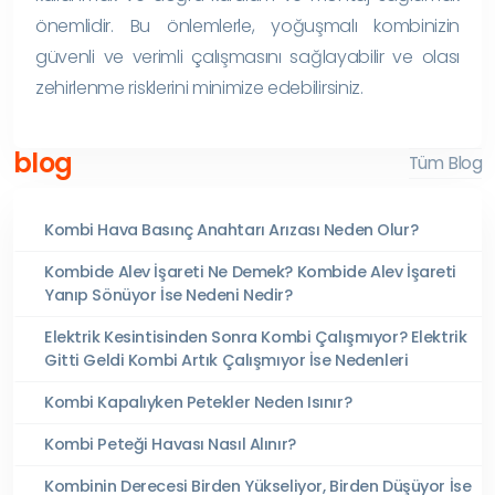
önemlidir. Bu önlemlerle, yoğuşmalı kombinizin
güvenli ve verimli çalışmasını sağlayabilir ve olası
zehirlenme risklerini minimize edebilirsiniz.
blog
Tüm Blog
Kombi Hava Basınç Anahtarı Arızası Neden Olur?
Kombide Alev İşareti Ne Demek? Kombide Alev İşareti
Yanıp Sönüyor İse Nedeni Nedir?
Elektrik Kesintisinden Sonra Kombi Çalışmıyor? Elektrik
Gitti Geldi Kombi Artık Çalışmıyor İse Nedenleri
Kombi Kapalıyken Petekler Neden Isınır?
Kombi Peteği Havası Nasıl Alınır?
Kombinin Derecesi Birden Yükseliyor, Birden Düşüyor İse