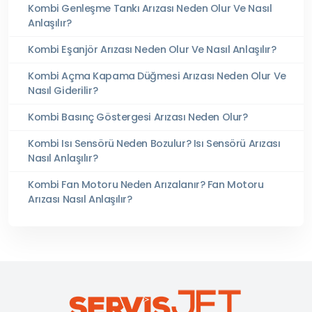
Kombi Genleşme Tankı Arızası Neden Olur Ve Nasıl
Anlaşılır?
Kombi Eşanjör Arızası Neden Olur Ve Nasıl Anlaşılır?
Kombi Açma Kapama Düğmesi Arızası Neden Olur Ve
Nasıl Giderilir?
Kombi Basınç Göstergesi Arızası Neden Olur?
Kombi Isı Sensörü Neden Bozulur? Isı Sensörü Arızası
Nasıl Anlaşılır?
Kombi Fan Motoru Neden Arızalanır? Fan Motoru
Arızası Nasıl Anlaşılır?