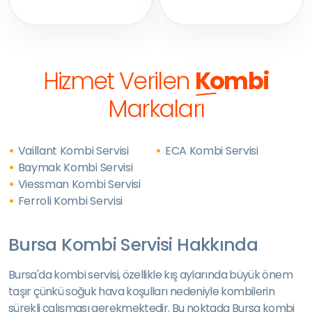
Hizmet Verilen
Kombi
Markaları
Vaillant Kombi Servisi
ECA Kombi Servisi
Baymak Kombi Servisi
Viessman Kombi Servisi
Ferroli Kombi Servisi
Bursa Kombi Servisi Hakkında
Bursa'da kombi servisi, özellikle kış aylarında büyük önem
taşır çünkü soğuk hava koşulları nedeniyle kombilerin
sürekli çalışması gerekmektedir. Bu noktada Bursa kombi