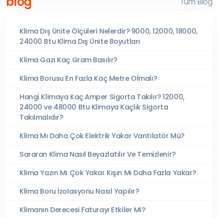
blog
Tüm Blog
Klima Dış Ünite Ölçüleri Nelerdir? 9000, 12000, 18000,
24000 Btu Klima Dış Ünite Boyutları
Klima Gazı Kaç Gram Basılır?
Klima Borusu En Fazla Kaç Metre Olmalı?
Hangi Klimaya Kaç Amper Sigorta Takılır? 12000,
24000 ve 48000 Btu Klimaya Kaçlık Sigorta
Takılmalıdır?
Klima Mı Daha Çok Elektrik Yakar Vantilatör Mü?
Sararan Klima Nasıl Beyazlatılır Ve Temizlenir?
Klima Yazın Mı Çok Yakar Kışın Mı Daha Fazla Yakar?
Klima Boru İzolasyonu Nasıl Yapılır?
Klimanın Derecesi Faturayı Etkiler Mi?