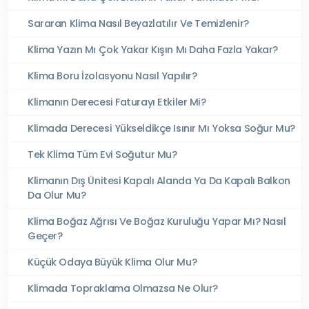
Sararan Klima Nasıl Beyazlatılır Ve Temizlenir?
Klima Yazın Mı Çok Yakar Kışın Mı Daha Fazla Yakar?
Klima Boru İzolasyonu Nasıl Yapılır?
Klimanın Derecesi Faturayı Etkiler Mi?
Klimada Derecesi Yükseldikçe Isınır Mı Yoksa Soğur Mu?
Tek Klima Tüm Evi Soğutur Mu?
Klimanın Dış Ünitesi Kapalı Alanda Ya Da Kapalı Balkon
Da Olur Mu?
Klima Boğaz Ağrısı Ve Boğaz Kuruluğu Yapar Mı? Nasıl
Geçer?
Küçük Odaya Büyük Klima Olur Mu?
Klimada Topraklama Olmazsa Ne Olur?