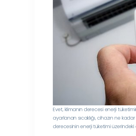
Evet, klimanın derecesi enerji tüketimi
ayarlanan sıcaklığı, cihazın ne kadar 
derecesinin enerji tüketimi üzerindeki 