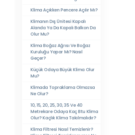
Klima Açıkken Pencere Açılır Mı?
Klimanın Dış Ünitesi Kapalı
Alanda Ya Da Kapalı Balkon Da
Olur Mu?
Klima Boğaz Ağrısı Ve Boğaz
Kuruluğu Yapar Mı? Nasıl
Geçer?
Küçük Odaya Büyük Klima Olur
Mu?
Klimada Topraklama Olmazsa
Ne Olur?
10, 15, 20, 25, 30, 35 Ve 40
Metrekare Odaya Kaç Btu Klima
Olur? Kaçlık Klima Takılmalıdır?
Klima Filtresi Nasıl Temizlenir?