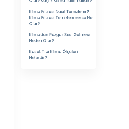
Olur? Kaçlık Klima Takılmalıdır?
Klima Filtresi Nasıl Temizlenir?
Klima Filtresi Temizlenmezse Ne
Olur?
Klimadan Rüzgar Sesi Gelmesi
Neden Olur?
Kaset Tipi Klima Ölçüleri
Nelerdir?