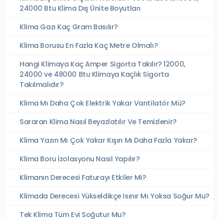
24000 Btu Klima Dış Ünite Boyutları
Klima Gazı Kaç Gram Basılır?
Klima Borusu En Fazla Kaç Metre Olmalı?
Hangi Klimaya Kaç Amper Sigorta Takılır? 12000,
24000 ve 48000 Btu Klimaya Kaçlık Sigorta
Takılmalıdır?
Klima Mı Daha Çok Elektrik Yakar Vantilatör Mü?
Sararan Klima Nasıl Beyazlatılır Ve Temizlenir?
Klima Yazın Mı Çok Yakar Kışın Mı Daha Fazla Yakar?
Klima Boru İzolasyonu Nasıl Yapılır?
Klimanın Derecesi Faturayı Etkiler Mi?
Klimada Derecesi Yükseldikçe Isınır Mı Yoksa Soğur Mu?
Tek Klima Tüm Evi Soğutur Mu?