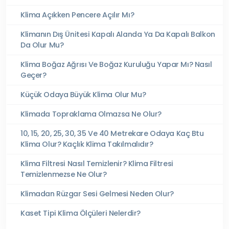
Klima Açıkken Pencere Açılır Mı?
Klimanın Dış Ünitesi Kapalı Alanda Ya Da Kapalı Balkon
Da Olur Mu?
Klima Boğaz Ağrısı Ve Boğaz Kuruluğu Yapar Mı? Nasıl
Geçer?
Küçük Odaya Büyük Klima Olur Mu?
Klimada Topraklama Olmazsa Ne Olur?
10, 15, 20, 25, 30, 35 Ve 40 Metrekare Odaya Kaç Btu
Klima Olur? Kaçlık Klima Takılmalıdır?
Klima Filtresi Nasıl Temizlenir? Klima Filtresi
Temizlenmezse Ne Olur?
Klimadan Rüzgar Sesi Gelmesi Neden Olur?
Kaset Tipi Klima Ölçüleri Nelerdir?