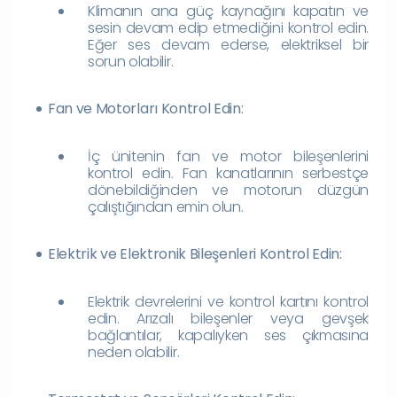
Klimanın ana güç kaynağını kapatın ve
sesin devam edip etmediğini kontrol edin.
Eğer ses devam ederse, elektriksel bir
sorun olabilir.
Fan ve Motorları Kontrol Edin:
İç ünitenin fan ve motor bileşenlerini
kontrol edin. Fan kanatlarının serbestçe
dönebildiğinden ve motorun düzgün
çalıştığından emin olun.
Elektrik ve Elektronik Bileşenleri Kontrol Edin:
Elektrik devrelerini ve kontrol kartını kontrol
edin. Arızalı bileşenler veya gevşek
bağlantılar, kapalıyken ses çıkmasına
neden olabilir.