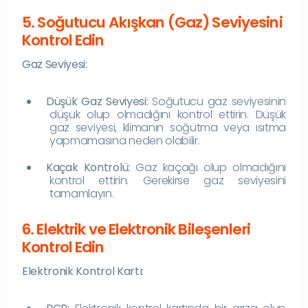
5. Soğutucu Akışkan (Gaz) Seviyesini
Kontrol Edin
Gaz Seviyesi:
Düşük Gaz Seviyesi:
Soğutucu gaz seviyesinin
düşük olup olmadığını kontrol ettirin. Düşük
gaz seviyesi, klimanın soğutma veya ısıtma
yapmamasına neden olabilir.
Kaçak Kontrolü:
Gaz kaçağı olup olmadığını
kontrol ettirin. Gerekirse gaz seviyesini
tamamlayın.
6. Elektrik ve Elektronik Bileşenleri
Kontrol Edin
Elektronik Kontrol Kartı: