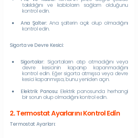
takıldığını ve kabloların sağlam olduğunu
kontrol edin.
Ana Şalter:
Ana şalterin açık olup olmadığını
kontrol edin.
Sigorta ve Devre Kesici:
Sigortalar:
Sigortaların atıp atmadığını veya
devre kesicinin kapanıp kapanmadığını
kontrol edin. Eğer sigorta atmışsa veya devre
kesici kapanmışsa, bunu yeniden açın.
Elektrik Panosu:
Elektrik panosunda herhangi
bir sorun olup olmadığını kontrol edin.
2. Termostat Ayarlarını Kontrol Edin
Termostat Ayarları: