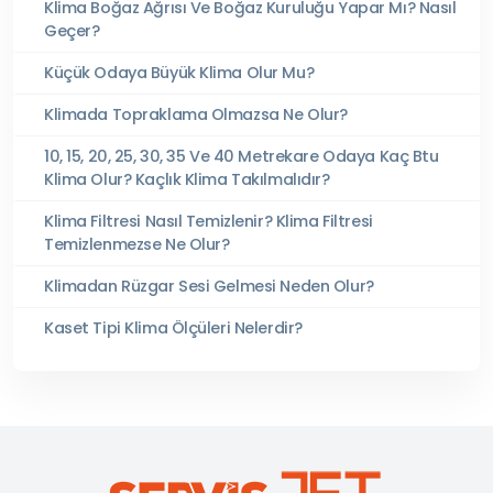
Klima Boğaz Ağrısı Ve Boğaz Kuruluğu Yapar Mı? Nasıl
Geçer?
Küçük Odaya Büyük Klima Olur Mu?
Klimada Topraklama Olmazsa Ne Olur?
10, 15, 20, 25, 30, 35 Ve 40 Metrekare Odaya Kaç Btu
Klima Olur? Kaçlık Klima Takılmalıdır?
Klima Filtresi Nasıl Temizlenir? Klima Filtresi
Temizlenmezse Ne Olur?
Klimadan Rüzgar Sesi Gelmesi Neden Olur?
Kaset Tipi Klima Ölçüleri Nelerdir?