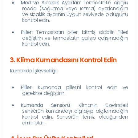
Mod ve Sıcaklık Ayarları:
Termostatın doğru
moda (soğutma veya ısıtma) ayarlandığını
ve sıcaklık ayarının uygun seviyede olduğunu
kontrol edin.
Piller:
Termostatın pilleri bitmiş olabilir. Pilleri
değiştirin ve termostatın çalışıp çalışmadığını
kontrol edin.
3. Klima Kumandasını Kontrol Edin
Kumanda İşlevselliği:
Piller:
Kumanda pillerini kontrol edin ve
gerekirse değiştirin.
Kumanda Sensörü:
Klimanın üzerindeki
sensörün kumandayı algılayıp algılamadığını
kontrol edin. Sensörün temiz olduğundan
emin olun.