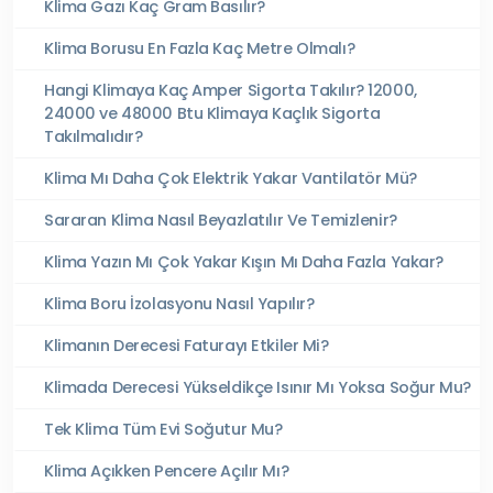
Klima Gazı Kaç Gram Basılır?
Klima Borusu En Fazla Kaç Metre Olmalı?
Hangi Klimaya Kaç Amper Sigorta Takılır? 12000,
24000 ve 48000 Btu Klimaya Kaçlık Sigorta
Takılmalıdır?
Klima Mı Daha Çok Elektrik Yakar Vantilatör Mü?
Sararan Klima Nasıl Beyazlatılır Ve Temizlenir?
Klima Yazın Mı Çok Yakar Kışın Mı Daha Fazla Yakar?
Klima Boru İzolasyonu Nasıl Yapılır?
Klimanın Derecesi Faturayı Etkiler Mi?
Klimada Derecesi Yükseldikçe Isınır Mı Yoksa Soğur Mu?
Tek Klima Tüm Evi Soğutur Mu?
Klima Açıkken Pencere Açılır Mı?