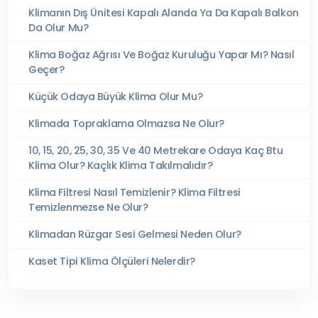
Klimanın Dış Ünitesi Kapalı Alanda Ya Da Kapalı Balkon
Da Olur Mu?
Klima Boğaz Ağrısı Ve Boğaz Kuruluğu Yapar Mı? Nasıl
Geçer?
Küçük Odaya Büyük Klima Olur Mu?
Klimada Topraklama Olmazsa Ne Olur?
10, 15, 20, 25, 30, 35 Ve 40 Metrekare Odaya Kaç Btu
Klima Olur? Kaçlık Klima Takılmalıdır?
Klima Filtresi Nasıl Temizlenir? Klima Filtresi
Temizlenmezse Ne Olur?
Klimadan Rüzgar Sesi Gelmesi Neden Olur?
Kaset Tipi Klima Ölçüleri Nelerdir?