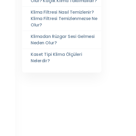
Olur? Kaçlık Klima Takılmalıdır?
Klima Filtresi Nasıl Temizlenir?
Klima Filtresi Temizlenmezse Ne
Olur?
Klimadan Rüzgar Sesi Gelmesi
Neden Olur?
Kaset Tipi Klima Ölçüleri
Nelerdir?