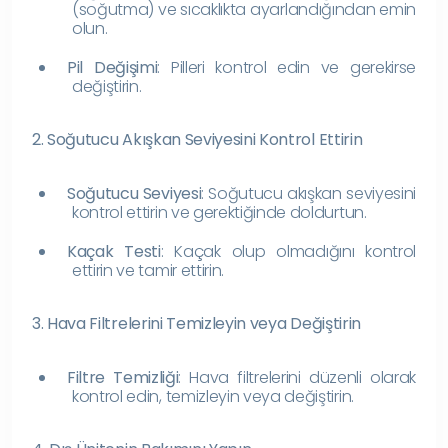
(soğutma) ve sıcaklıkta ayarlandığından emin
olun.
Pil Değişimi
: Pilleri kontrol edin ve gerekirse
değiştirin.
2. Soğutucu Akışkan Seviyesini Kontrol Ettirin
Soğutucu Seviyesi
: Soğutucu akışkan seviyesini
kontrol ettirin ve gerektiğinde doldurtun.
Kaçak Testi
: Kaçak olup olmadığını kontrol
ettirin ve tamir ettirin.
3. Hava Filtrelerini Temizleyin veya Değiştirin
Filtre Temizliği
: Hava filtrelerini düzenli olarak
kontrol edin, temizleyin veya değiştirin.