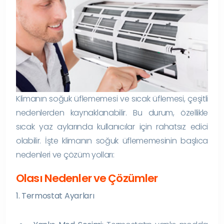
Klimanın soğuk üflememesi ve sıcak üflemesi, çeşitli
nedenlerden kaynaklanabilir. Bu durum, özellikle
sıcak yaz aylarında kullanıcılar için rahatsız edici
olabilir. İşte klimanın soğuk üflememesinin başlıca
nedenleri ve çözüm yolları:
Olası Nedenler ve Çözümler
1. Termostat Ayarları