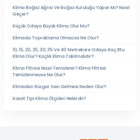
Klima Boğaz Ağrısı Ve Boğaz Kuruluğu Yapar Mı? Nasıl
Geçer?
Küçük Odaya Büyük Klima Olur Mu?
Klimada Topraklama Olmazsa Ne Olur?
10, 15, 20, 25, 30, 35 Ve 40 Metrekare Odaya Kaç Btu
Klima Olur? Kaçlık Klima Takılmalıdır?
Klima Filtresi Nasıl Temizlenir? Klima Filtresi
Temizlenmezse Ne Olur?
Klimadan Rüzgar Sesi Gelmesi Neden Olur?
Kaset Tipi Klima Ölçüleri Nelerdir?