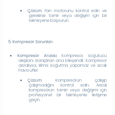
Çözüm
: Fan motorunu kontrol edin ve
gerekirse tamir veya değişim için bir
teknisyene başvurun.
5. Kompresör Sorunları
Kompresör Arızası
: Kompresör, soğutucu
akışkanı dolaştıran ana bileşendir. Kompresör
arızalıysa, klima soğutma yapamaz ve sıcak
hava üfler.
Çözüm
: Kompresörün çalışıp
çalışmadığını kontrol edin. Arızalı
kompresörün tamiri veya değişimi için
profesyonel bir teknisyenle iletişime
geçin.