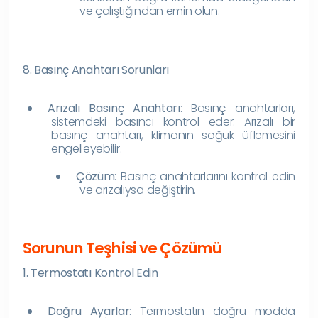
ve çalıştığından emin olun.
8. Basınç Anahtarı Sorunları
Arızalı Basınç Anahtarı
: Basınç anahtarları,
sistemdeki basıncı kontrol eder. Arızalı bir
basınç anahtarı, klimanın soğuk üflemesini
engelleyebilir.
Çözüm
: Basınç anahtarlarını kontrol edin
ve arızalıysa değiştirin.
Sorunun Teşhisi ve Çözümü
1. Termostatı Kontrol Edin
Doğru Ayarlar
: Termostatın doğru modda