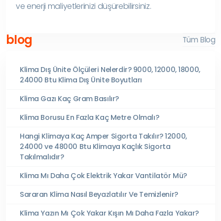
ve enerji maliyetlerinizi düşürebilirsiniz.
blog
Tüm Blog
Klima Dış Ünite Ölçüleri Nelerdir? 9000, 12000, 18000,
24000 Btu Klima Dış Ünite Boyutları
Klima Gazı Kaç Gram Basılır?
Klima Borusu En Fazla Kaç Metre Olmalı?
Hangi Klimaya Kaç Amper Sigorta Takılır? 12000,
24000 ve 48000 Btu Klimaya Kaçlık Sigorta
Takılmalıdır?
Klima Mı Daha Çok Elektrik Yakar Vantilatör Mü?
Sararan Klima Nasıl Beyazlatılır Ve Temizlenir?
Klima Yazın Mı Çok Yakar Kışın Mı Daha Fazla Yakar?