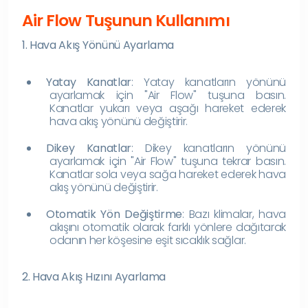
Air Flow Tuşunun Kullanımı
1. Hava Akış Yönünü Ayarlama
Yatay Kanatlar
: Yatay kanatların yönünü
ayarlamak için "Air Flow" tuşuna basın.
Kanatlar yukarı veya aşağı hareket ederek
hava akış yönünü değiştirir.
Dikey Kanatlar
: Dikey kanatların yönünü
ayarlamak için "Air Flow" tuşuna tekrar basın.
Kanatlar sola veya sağa hareket ederek hava
akış yönünü değiştirir.
Otomatik Yön Değiştirme
: Bazı klimalar, hava
akışını otomatik olarak farklı yönlere dağıtarak
odanın her köşesine eşit sıcaklık sağlar.
2. Hava Akış Hızını Ayarlama