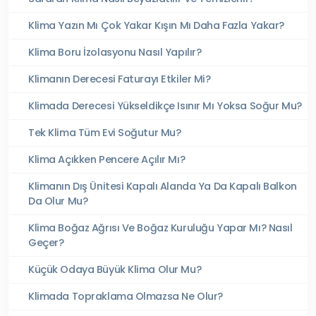
Klima Yazın Mı Çok Yakar Kışın Mı Daha Fazla Yakar?
Klima Boru İzolasyonu Nasıl Yapılır?
Klimanın Derecesi Faturayı Etkiler Mi?
Klimada Derecesi Yükseldikçe Isınır Mı Yoksa Soğur Mu?
Tek Klima Tüm Evi Soğutur Mu?
Klima Açıkken Pencere Açılır Mı?
Klimanın Dış Ünitesi Kapalı Alanda Ya Da Kapalı Balkon
Da Olur Mu?
Klima Boğaz Ağrısı Ve Boğaz Kuruluğu Yapar Mı? Nasıl
Geçer?
Küçük Odaya Büyük Klima Olur Mu?
Klimada Topraklama Olmazsa Ne Olur?