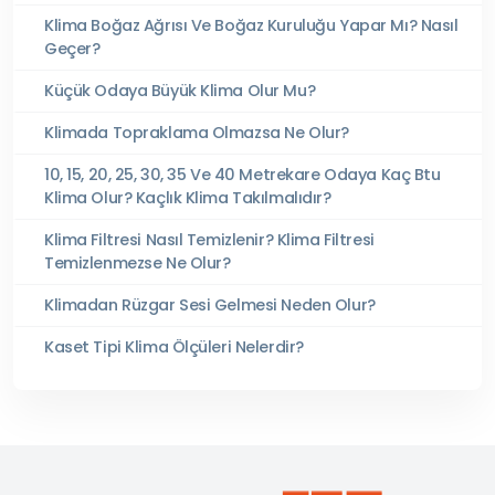
Klima Boğaz Ağrısı Ve Boğaz Kuruluğu Yapar Mı? Nasıl
Geçer?
Küçük Odaya Büyük Klima Olur Mu?
Klimada Topraklama Olmazsa Ne Olur?
10, 15, 20, 25, 30, 35 Ve 40 Metrekare Odaya Kaç Btu
Klima Olur? Kaçlık Klima Takılmalıdır?
Klima Filtresi Nasıl Temizlenir? Klima Filtresi
Temizlenmezse Ne Olur?
Klimadan Rüzgar Sesi Gelmesi Neden Olur?
Kaset Tipi Klima Ölçüleri Nelerdir?