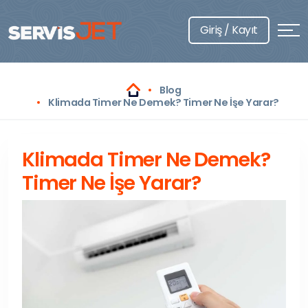
Giriş / Kayıt
Blog
Klimada Timer Ne Demek? Timer Ne İşe Yarar?
Klimada Timer Ne Demek?
Timer Ne İşe Yarar?