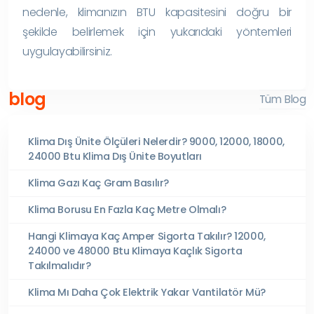
nedenle, klimanızın BTU kapasitesini doğru bir
şekilde belirlemek için yukarıdaki yöntemleri
uygulayabilirsiniz.
blog
Tüm Blog
Klima Dış Ünite Ölçüleri Nelerdir? 9000, 12000, 18000,
24000 Btu Klima Dış Ünite Boyutları
Klima Gazı Kaç Gram Basılır?
Klima Borusu En Fazla Kaç Metre Olmalı?
Hangi Klimaya Kaç Amper Sigorta Takılır? 12000,
24000 ve 48000 Btu Klimaya Kaçlık Sigorta
Takılmalıdır?
Klima Mı Daha Çok Elektrik Yakar Vantilatör Mü?