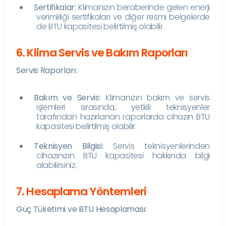
Sertifikalar:
Klimanızın beraberinde gelen enerji
verimliliği sertifikaları ve diğer resmi belgelerde
de BTU kapasitesi belirtilmiş olabilir.
6. Klima Servis ve Bakım Raporları
Servis Raporları:
Bakım ve Servis:
Klimanızın bakım ve servis
işlemleri sırasında, yetkili teknisyenler
tarafından hazırlanan raporlarda cihazın BTU
kapasitesi belirtilmiş olabilir.
Teknisyen Bilgisi:
Servis teknisyenlerinden
cihazınızın BTU kapasitesi hakkında bilgi
alabilirsiniz.
7. Hesaplama Yöntemleri
Güç Tüketimi ve BTU Hesaplaması: