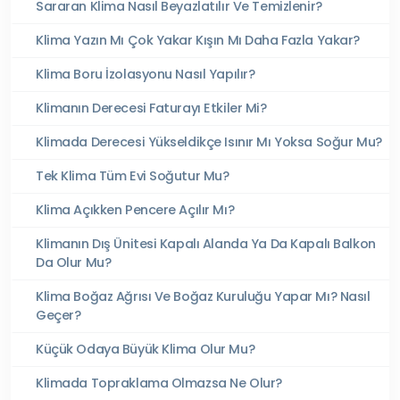
Sararan Klima Nasıl Beyazlatılır Ve Temizlenir?
Klima Yazın Mı Çok Yakar Kışın Mı Daha Fazla Yakar?
Klima Boru İzolasyonu Nasıl Yapılır?
Klimanın Derecesi Faturayı Etkiler Mi?
Klimada Derecesi Yükseldikçe Isınır Mı Yoksa Soğur Mu?
Tek Klima Tüm Evi Soğutur Mu?
Klima Açıkken Pencere Açılır Mı?
Klimanın Dış Ünitesi Kapalı Alanda Ya Da Kapalı Balkon
Da Olur Mu?
Klima Boğaz Ağrısı Ve Boğaz Kuruluğu Yapar Mı? Nasıl
Geçer?
Küçük Odaya Büyük Klima Olur Mu?
Klimada Topraklama Olmazsa Ne Olur?